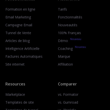
Formation en ligne
Tarifs
Email Marketing
Fonctionnalités
Campagne Email
Nouveautés
Tunnel de Vente
100% Français
Nouveau
Articles de blog
Démo
Nouveau
Intelligence Artificielle
Coaching
Factures Automatiques
Marque
Site internet
Affiliation
Resources
Comparer
Marketplace
vs. Formator
Templates de site
vs. Gumroad