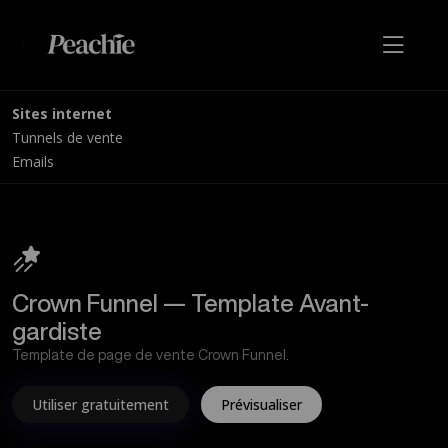
Sites internet
Tunnels de vente
Emails
Crown Funnel — Template Avant-
gardiste
Template de page de vente Crown Funnel.
Utiliser gratuitement
Prévisualiser