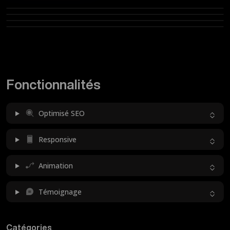
Fonctionnalités
Optimisé SEO
Responsive
Animation
Témoignage
Catégories