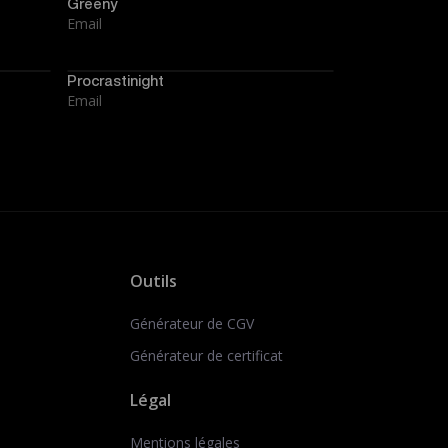
Greeny
Email
Procrastinight
Email
Outils
Générateur de CGV
Générateur de certificat
Légal
Mentions légales