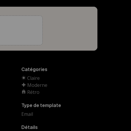
Catégories
Claire
Moderne
Rétro
Type de template
Email
Détails