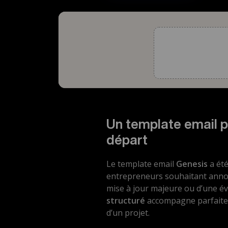
Un template email 
départ
Le template email
Genesis
a été
entrepreneurs souhaitant anno
mise à jour majeure ou d’une év
structuré
accompagne parfaitem
d’un projet.