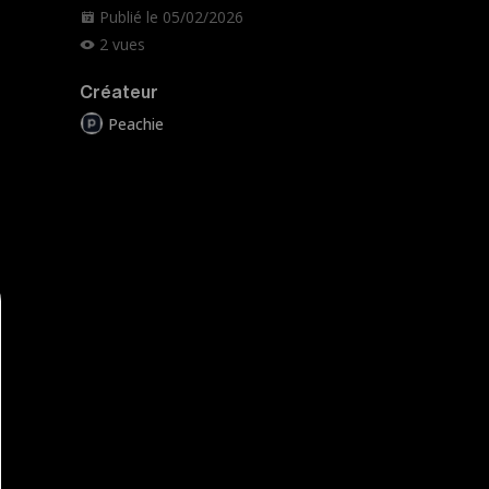
Publié le 05/02/2026
2 vues
Créateur
Peachie