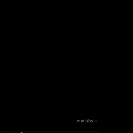
Voir plus