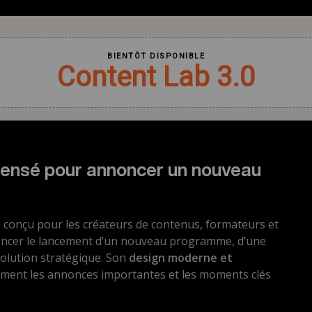
pensé pour annoncer un nouveau
 conçu pour les créateurs de contenus, formateurs et
ncer le lancement d’un nouveau programme, d’une
olution stratégique. Son
design moderne et
ent les annonces importantes et les moments clés