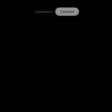
Connexion
S'inscrire