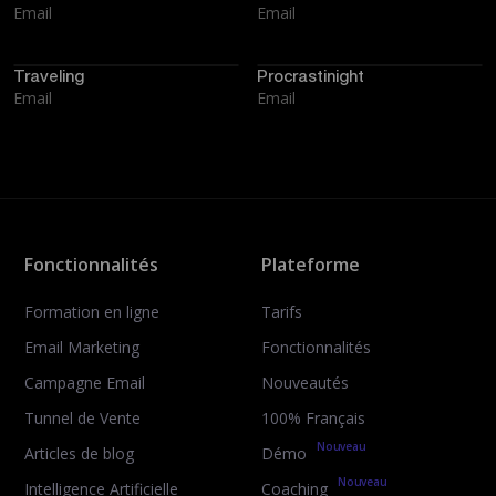
Email
Email
Traveling
Procrastinight
Email
Email
Fonctionnalités
Plateforme
Formation en ligne
Tarifs
Email Marketing
Fonctionnalités
Campagne Email
Nouveautés
Tunnel de Vente
100% Français
Nouveau
Articles de blog
Démo
Nouveau
Intelligence Artificielle
Coaching