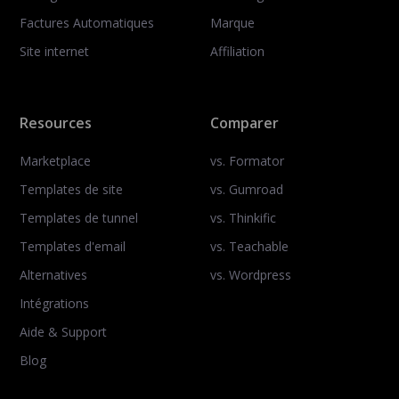
Factures Automatiques
Marque
Site internet
Affiliation
Resources
Comparer
Marketplace
vs. Formator
Templates de site
vs. Gumroad
Templates de tunnel
vs. Thinkific
Templates d'email
vs. Teachable
Alternatives
vs. Wordpress
Intégrations
Aide & Support
Blog