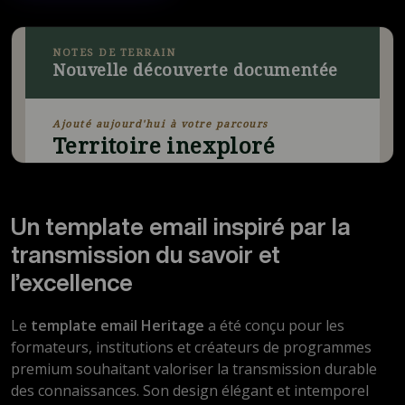
Un template email inspiré par la
transmission du savoir et
l’excellence
Le
template email Heritage
a été conçu pour les
formateurs, institutions et créateurs de programmes
premium souhaitant valoriser la transmission durable
des connaissances. Son design élégant et intemporel