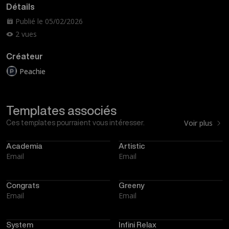
Détails
Publié le 05/02/2026
2 vues
Créateur
Peachie
Templates associés
Voir plus
Ces templates pourraient vous intéresser.
Academia
Artistic
Email
Email
Congrats
Greeny
Email
Email
System
Infini Relax