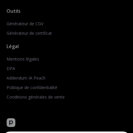
Outils
Générateur de CGV
Générateur de certificat
Légal
Mentions légales
DPA
Addendum IA Peach
Politique de confidentialité
Conditions générales de vente