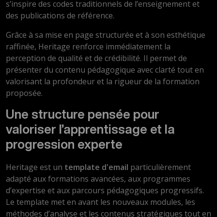
s’inspire des codes traditionnels de l’enseignement et
des publications de référence.
Grâce à sa mise en page structurée et à son esthétique
raffinée, Heritage renforce immédiatement la
perception de qualité et de crédibilité. Il permet de
présenter du contenu pédagogique avec clarté tout en
valorisant la profondeur et la rigueur de la formation
proposée.
Une structure pensée pour
valoriser l’apprentissage et la
progression experte
Heritage est un
template d'email
particulièrement
adapté aux formations avancées, aux programmes
d’expertise et aux parcours pédagogiques progressifs.
Le template met en avant les nouveaux modules, les
méthodes d’analyse et les contenus stratégiques tout en