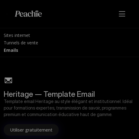
Sites internet
Tunnels de vente
Emails
Heritage — Template Email
Template email Heritage au style élégant et institutionnel. Idéal
pour formations expertes, transmission de savoir, programmes
premium et communication éducative haut de gamme.
Utiliser gratuitement