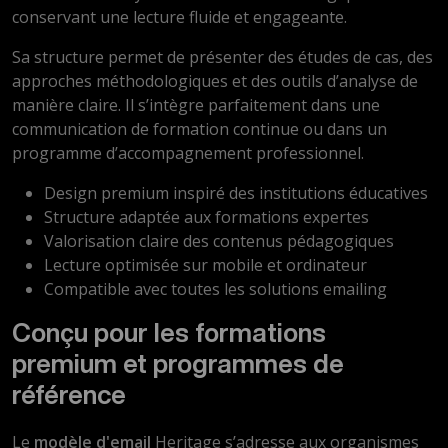
conservant une lecture fluide et engageante.
Sa structure permet de présenter des études de cas, des
approches méthodologiques et des outils d’analyse de
manière claire. Il s’intègre parfaitement dans une
communication de formation continue ou dans un
programme d’accompagnement professionnel.
Design premium inspiré des institutions éducatives
Structure adaptée aux formations expertes
Valorisation claire des contenus pédagogiques
Lecture optimisée sur mobile et ordinateur
Compatible avec toutes les solutions emailing
Conçu pour les formations
premium et programmes de
référence
Le
modèle d'email
Heritage s’adresse aux organismes