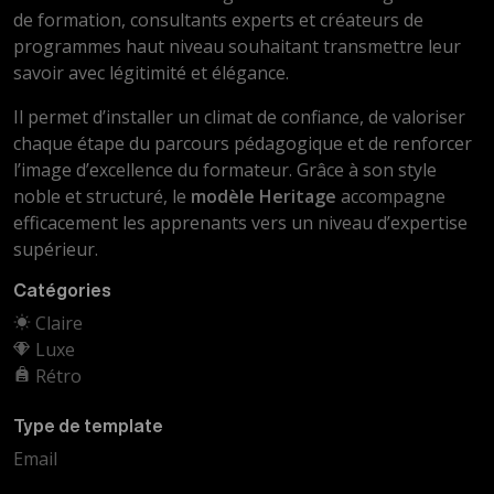
de formation, consultants experts et créateurs de
programmes haut niveau souhaitant transmettre leur
savoir avec légitimité et élégance.
Il permet d’installer un climat de confiance, de valoriser
chaque étape du parcours pédagogique et de renforcer
l’image d’excellence du formateur. Grâce à son style
noble et structuré, le
modèle Heritage
accompagne
efficacement les apprenants vers un niveau d’expertise
supérieur.
Catégories
Claire
Luxe
Rétro
Type de template
Email