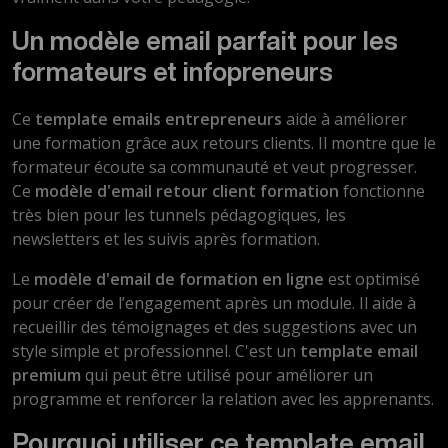
Un modèle email parfait pour les
formateurs et infopreneurs
Ce
template emails entrepreneurs
aide à améliorer
une formation grâce aux retours clients. Il montre que le
formateur écoute sa communauté et veut progresser.
Ce
modèle d'email retour client formation
fonctionne
très bien pour les tunnels pédagogiques, les
newsletters et les suivis après formation.
Le
modèle d'email de formation en ligne
est optimisé
pour créer de l’engagement après un module. Il aide à
recueillir des témoignages et des suggestions avec un
style simple et professionnel. C'est un
template email
premium
qui peut être utilisé pour améliorer un
programme et renforcer la relation avec les apprenants.
Pourquoi utiliser ce template email