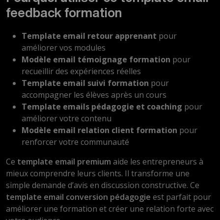
feedback formation
Template email retour apprenant
pour
améliorer vos modules
Modèle email témoignage formation
pour
recueillir des expériences réelles
Template email suivi formation
pour
accompagner les élèves après un cours
Template emails pédagogie et coaching
pour
améliorer votre contenu
Modèle email relation client formation
pour
renforcer votre communauté
Ce
template email premium
aide les entrepreneurs à
mieux comprendre leurs clients. Il transforme une
simple demande d’avis en discussion constructive. Ce
template email conversion pédagogie
est parfait pour
améliorer une formation et créer une relation forte avec