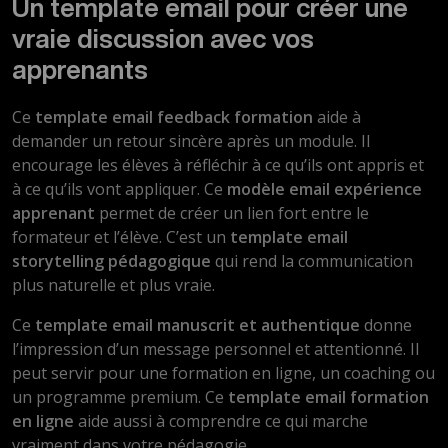
Un template email pour créer une
vraie discussion avec vos
apprenants
Ce
template email feedback formation
aide à
demander un retour sincère après un module. Il
encourage les élèves à réfléchir à ce qu’ils ont appris et
à ce qu’ils vont appliquer. Ce
modèle email expérience
apprenant
permet de créer un lien fort entre le
formateur et l’élève. C’est un
template email
storytelling pédagogique
qui rend la communication
plus naturelle et plus vraie.
Ce
template email manuscrit et authentique
donne
l’impression d’un message personnel et attentionné. Il
peut servir pour une formation en ligne, un coaching ou
un programme premium. Ce
template email formation
en ligne
aide aussi à comprendre ce qui marche
vraiment dans votre pédagogie.