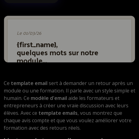
Ce
template email
sert à demander un retour après un
module ou une formation. Il parle avec un style simple et
humain. Ce
modèle d'email
aide les formateurs et
entrepreneurs à créer une vraie discussion avec leurs
élèves. Avec ce
template emails
, vous montrez que
chaque avis compte et que vous voulez améliorer votre
formation avec des retours réels.