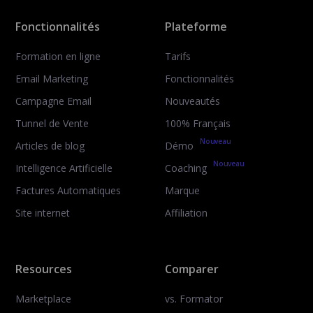
Fonctionnalités
Plateforme
Formation en ligne
Tarifs
Email Marketing
Fonctionnalités
Campagne Email
Nouveautés
Tunnel de Vente
100% Français
Nouveau
Articles de blog
Démo
Nouveau
Intelligence Artificielle
Coaching
Factures Automatiques
Marque
Site internet
Affiliation
Resources
Comparer
Marketplace
vs. Formator