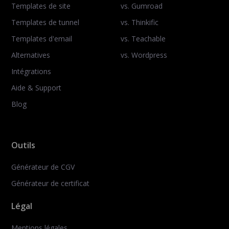
Templates de site
vs. Gumroad
Templates de tunnel
vs. Thinkific
Templates d'email
vs. Teachable
Alternatives
vs. Wordpress
Intégrations
Aide & Support
Blog
Outils
Générateur de CGV
Générateur de certificat
Légal
Mentions légales