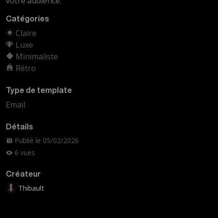
votre audience.
Catégories
Claire
Luxe
Minimaliste
Rétro
Type de template
Email
Détails
Publié le 05/02/2026
6 vues
Créateur
Thibault