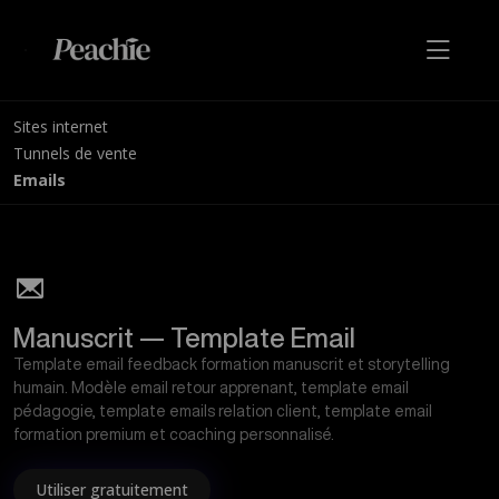
Sites internet
Tunnels de vente
Emails
Manuscrit — Template Email
Template email feedback formation manuscrit et storytelling
humain. Modèle email retour apprenant, template email
pédagogie, template emails relation client, template email
formation premium et coaching personnalisé.
Utiliser gratuitement