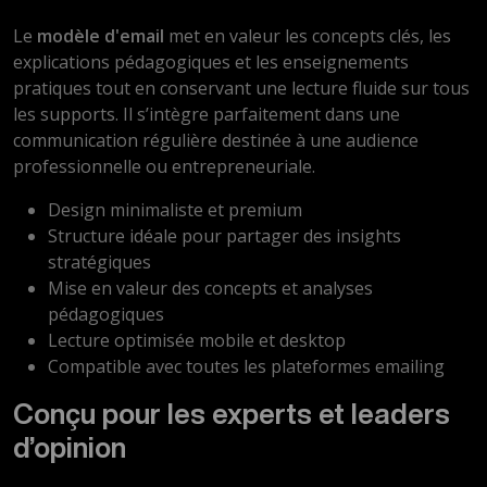
Le
modèle d'email
met en valeur les concepts clés, les
explications pédagogiques et les enseignements
pratiques tout en conservant une lecture fluide sur tous
les supports. Il s’intègre parfaitement dans une
communication régulière destinée à une audience
professionnelle ou entrepreneuriale.
Design minimaliste et premium
Structure idéale pour partager des insights
stratégiques
Mise en valeur des concepts et analyses
pédagogiques
Lecture optimisée mobile et desktop
Compatible avec toutes les plateformes emailing
Conçu pour les experts et leaders
d’opinion