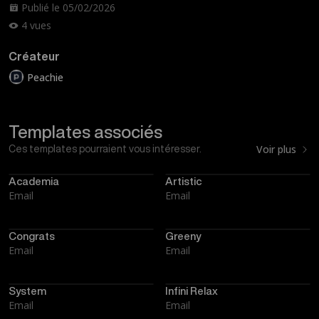
Publié le 05/02/2026
4 vues
Créateur
Peachie
Templates associés
Voir plus
Ces templates pourraient vous intéresser.
Academia
Artistic
Email
Email
Congrats
Greeny
Email
Email
System
Infini Relax
Email
Email