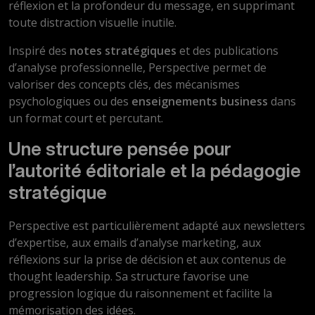
réflexion et la profondeur du message, en supprimant
toute distraction visuelle inutile.
Inspiré des
notes stratégiques
et des publications
d’analyse professionnelle, Perspective permet de
valoriser des concepts clés, des mécanismes
psychologiques ou des
enseignements business
dans
un format court et percutant.
Une structure pensée pour
l’autorité éditoriale et la pédagogie
stratégique
Perspective est particulièrement adapté aux newsletters
d’expertise, aux emails d’analyse marketing, aux
réflexions sur la prise de décision et aux contenus de
thought leadership. Sa structure favorise une
progression logique du raisonnement et facilite la
mémorisation des idées.