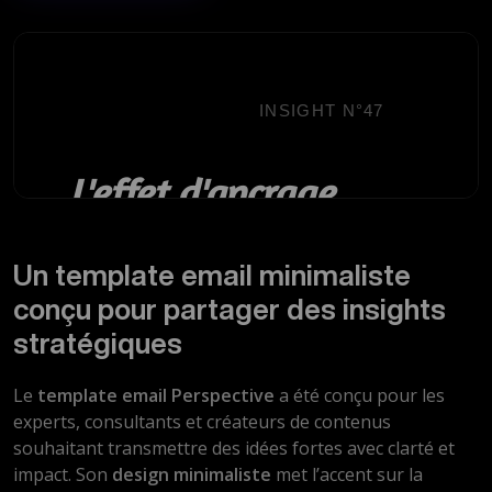
Un template email minimaliste
conçu pour partager des insights
stratégiques
Le
template email
Perspective
a été conçu pour les
experts, consultants et créateurs de contenus
souhaitant transmettre des idées fortes avec clarté et
impact. Son
design minimaliste
met l’accent sur la