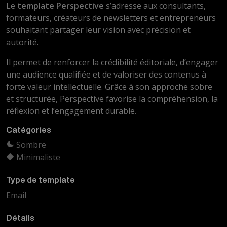
Le
template Perspective
s’adresse aux consultants,
formateurs, créateurs de newsletters et entrepreneurs
souhaitant partager leur vision avec précision et
autorité.
Il permet de renforcer la crédibilité éditoriale, d’engager
une audience qualifiée et de valoriser des contenus à
forte valeur intellectuelle. Grâce à son approche sobre
et structurée, Perspective favorise la compréhension, la
réflexion et l’engagement durable.
Catégories
Sombre
Minimaliste
Type de template
Email
Détails