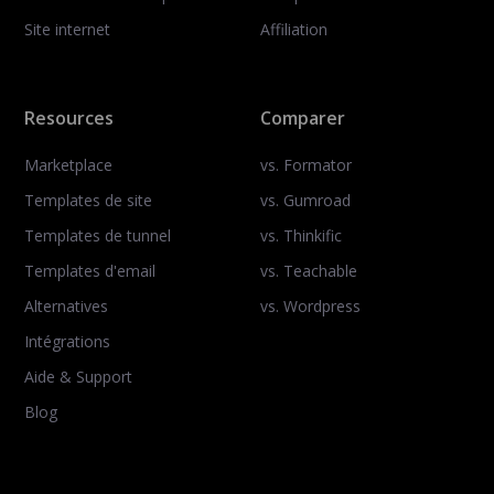
Site internet
Affiliation
Resources
Comparer
Marketplace
vs. Formator
Templates de site
vs. Gumroad
Templates de tunnel
vs. Thinkific
Templates d'email
vs. Teachable
Alternatives
vs. Wordpress
Intégrations
Aide & Support
Blog