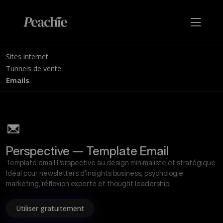
Sites internet
Tunnels de vente
Emails
Perspective — Template Email
Template email Perspective au design minimaliste et stratégique.
Idéal pour newsletters d’insights business, psychologie
marketing, réflexion experte et thought leadership.
Utiliser gratuitement