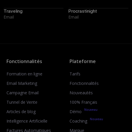
Traveling
Procrastinight
Email
Email
Fonctionnalités
Plateforme
Formation en ligne
Tarifs
Email Marketing
Fonctionnalités
Campagne Email
Nouveautés
Tunnel de Vente
100% Français
Nouveau
Articles de blog
Démo
Nouveau
Intelligence Artificielle
Coaching
Factures Automatiques
Marque