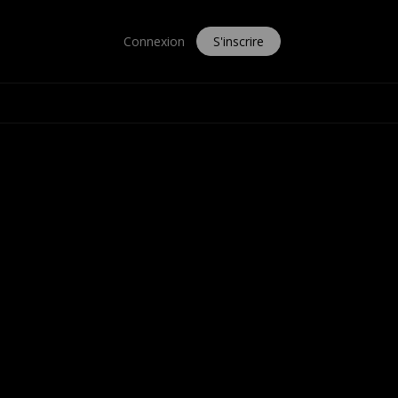
Connexion
S'inscrire