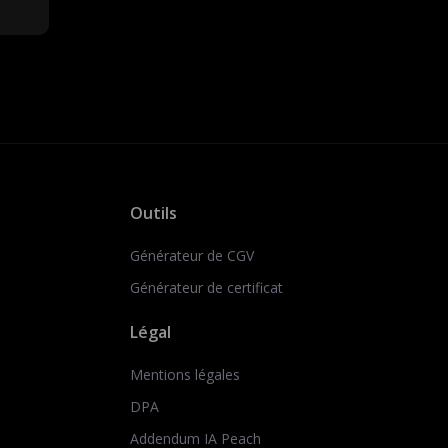
Outils
Générateur de CGV
Générateur de certificat
Légal
Mentions légales
DPA
Addendum IA Peach