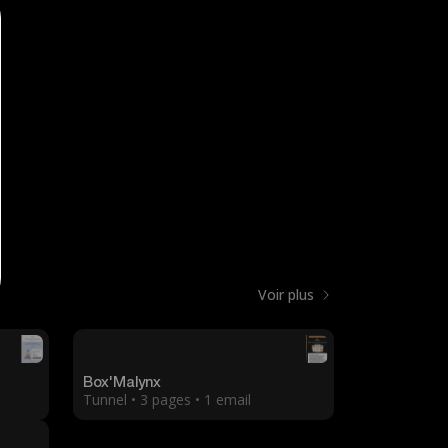
Voir plus
Box'Malynx
Tunnel • 3 pages • 1 email