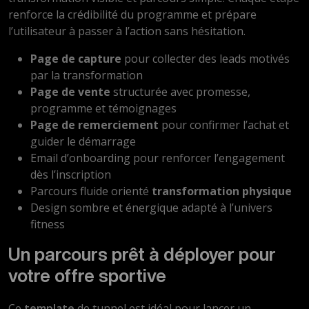
renforce la crédibilité du programme et prépare
l’utilisateur à passer à l’action sans hésitation.
Page de capture
pour collecter des leads motivés
par la transformation
Page de vente
structurée avec promesse,
programme et témoignages
Page de remerciement
pour confirmer l’achat et
guider le démarrage
Email d’onboarding pour renforcer l’engagement
dès l’inscription
Parcours fluide orienté
transformation physique
Design sombre et énergique adapté à l’univers
fitness
Un parcours prêt à déployer pour
votre offre sportive
Ce
template
de tunnel est idéal pour lancer un