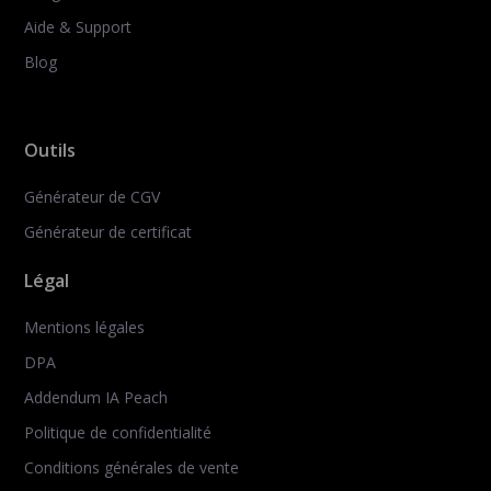
Aide & Support
Blog
Outils
Générateur de CGV
Générateur de certificat
Légal
Mentions légales
DPA
Addendum IA Peach
Politique de confidentialité
Conditions générales de vente