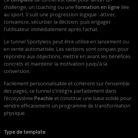
challenge, un coaching ou une
formation en ligne
liée
au sport. Il suit une progression logique : attirer,
convaincre, sécuriser la décision, puis engager
l’utilisateur immédiatement après l’achat.
Le tunnel Sportyless peut être utilisé en lancement ou
en vente automatisée. Les sections sont conçues pour
répondre aux objections, mettre en avant les bénéfices
concrets et maintenir la motivation jusqu’à la
conversion.
Facilement personnalisable et cohérent sur l’ensemble
des pages, ce tunnel s’intègre parfaitement dans
l’écosystème
Peachie
et constitue une base solide pour
vendre efficacement un programme de transformation
physique.
Type de template