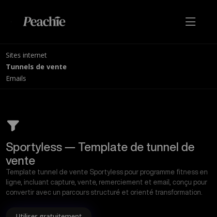
Sites internet
Tunnels de vente
Emails
Sportyless — Template de tunnel de
vente
Template tunnel de vente Sportyless pour programme fitness en
ligne, incluant capture, vente, remerciement et email, conçu pour
convertir avec un parcours structuré et orienté transformation.
Utiliser gratuitement