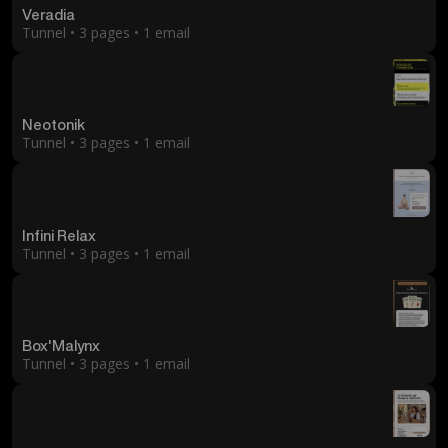
Veradia
Tunnel • 3 pages • 1 email
Neotonik
Tunnel • 3 pages • 1 email
Infini Relax
Tunnel • 3 pages • 1 email
Box'Malynx
Tunnel • 3 pages • 1 email