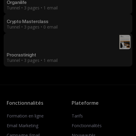
Organilife
Tunnel • 3 pages • 1 email
Crypto Masterclass
Tunnel • 3 pages • 0 email
Procrastinight
Tunnel • 3 pages • 1 email
Fonctionnalités
Plateforme
Formation en ligne
Tarifs
Email Marketing
Fonctionnalités
Campagne Email
Nouveautés