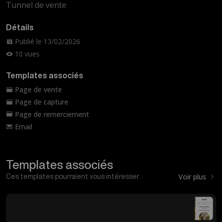
Tunnel de vente
Détails
Publié le 13/02/2026
10 vues
Templates associés
Page de vente
Page de capture
Page de remerciement
Email
Templates associés
Voir plus
Ces templates pourraient vous intéresser.