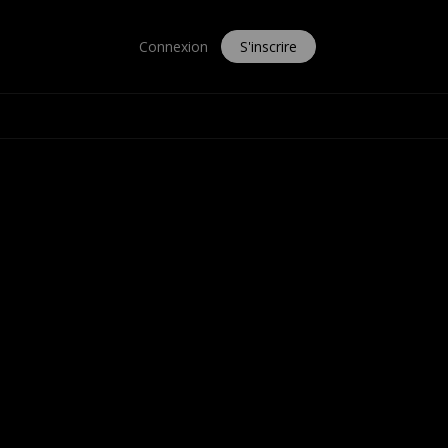
Connexion
S'inscrire