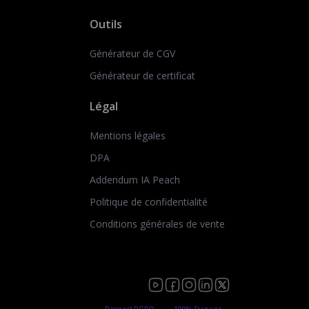
Outils
Générateur de CGV
Générateur de certificat
Légal
Mentions légales
DPA
Addendum IA Peach
Politique de confidentialité
Conditions générales de vente