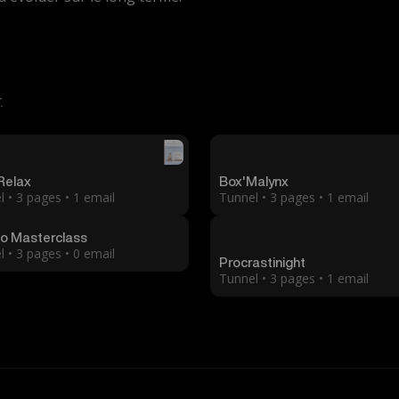
.
 Relax
Box'Malynx
 • 3 pages • 1 email
Tunnel • 3 pages • 1 email
o Masterclass
 • 3 pages • 0 email
Procrastinight
Tunnel • 3 pages • 1 email