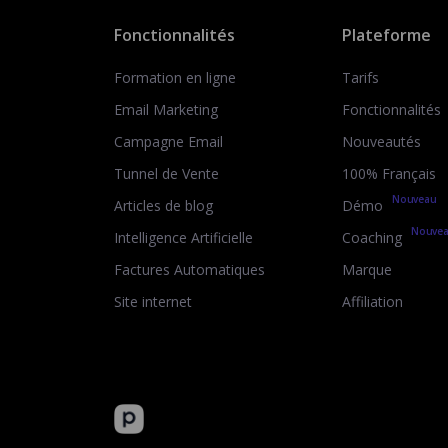
Fonctionnalités
Plateforme
Formation en ligne
Tarifs
Email Marketing
Fonctionnalités
Campagne Email
Nouveautés
Tunnel de Vente
100% Français
Nouveau
Articles de blog
Démo
Nouve
Intelligence Artificielle
Coaching
Factures Automatiques
Marque
Site internet
Affiliation