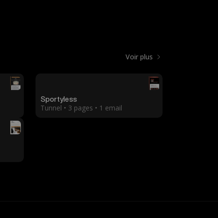
Voir plus
Sportyless
Tunnel • 3 pages • 1 email