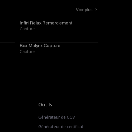
Voir plus
Infini Relax Remerciement
Capture
Box'Malynx Capture
Capture
Outils
Générateur de CGV
Générateur de certificat