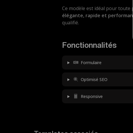
Ce modèle est idéal pour toute
élégante, rapide et performa
qualifié.
Fonctionnalités
Formulaire
Optimisé SEO
Responsive