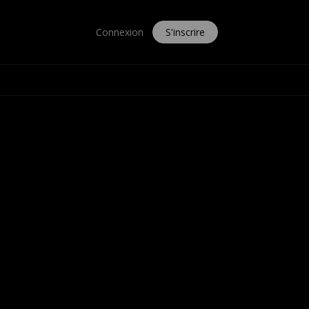
Connexion
S'inscrire