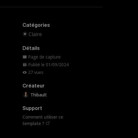
Catégories
Claire
Détails
Page de capture
Publié le 01/09/2024
27 vues
Créateur
Thibault
Support
Comment utiliser ce
template ?