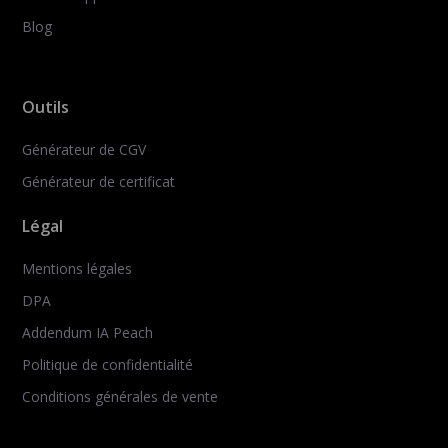
Blog
Outils
Générateur de CGV
Générateur de certificat
Légal
Mentions légales
DPA
Addendum IA Peach
Politique de confidentialité
Conditions générales de vente