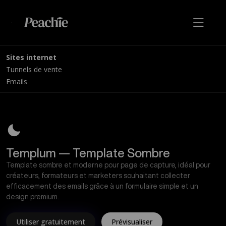
Sites internet
Tunnels de vente
Emails
Templum — Template Sombre
Template sombre et moderne pour page de capture, idéal pour
créateurs, formateurs et marketers souhaitant collecter
efficacement des emails grâce à un formulaire simple et un
design premium.
Utiliser gratuitement
Prévisualiser