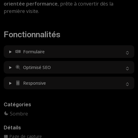
orientée performance
, prête à convertir dès la
première visite.
Fonctionnalités
Formulaire
Optimisé SEO
Responsive
Catégories
Sombre
Détails
Page de capture