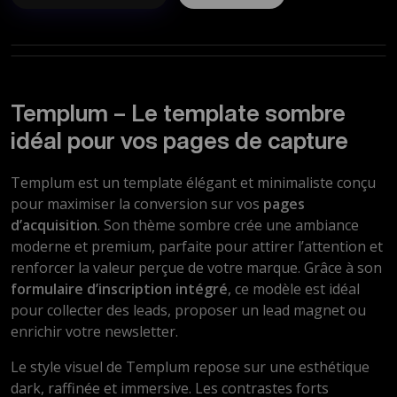
Templum – Le template sombre
idéal pour vos pages de capture
Templum est un template élégant et minimaliste conçu
pour maximiser la conversion sur vos
pages
d’acquisition
. Son thème sombre crée une ambiance
moderne et premium, parfaite pour attirer l’attention et
renforcer la valeur perçue de votre marque. Grâce à son
formulaire d’inscription intégré
, ce modèle est idéal
pour collecter des leads, proposer un lead magnet ou
enrichir votre newsletter.
Le style visuel de Templum repose sur une esthétique
dark, raffinée et immersive. Les contrastes forts