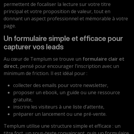
permettent de focaliser la lecture sur votre titre
principal et votre proposition de valeur, tout en
donnant un aspect professionnel et mémorable à votre
page.
Un formulaire simple et efficace pour
capturer vos leads
Au cœur de Templum se trouve un
formulaire clair et
direct
, pensé pour encourager l’inscription avec un
minimum de friction. Il est idéal pour :
collecter des emails pour votre newsletter,
proposer un ebook, un guide ou une ressource
gratuite,
inscrire les visiteurs à une liste d’attente,
préparer un lancement ou une pré-vente.
Templum utilise une structure simple et efficace : un
titre fort, un sous-texte convaincant, puis un formulaire