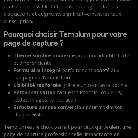
centré et accessible. Cette mise en page réduit les
distractions et augmente significativement les taux
d’inscription.
Pourquoi choisir Templum pour votre
page de capture ?
Thème sombre moderne
pour une identité forte
et différenciante.
Formulaire intégré
parfaitement adapté aux
campagnes d’acquisition.
Lisibilité renforcée
grâce à un contraste optimal.
Personnalisation facile
via Peachie : couleurs,
textes, images, call-to-action.
Structure pensée conversion
pour maximiser
chaque visite.
Templum est le choix parfait pour ceux qui veulent une
page de capture professionnelle, impactante et