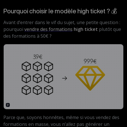
Pourquoi choisir le modèle high ticket ? 💰
Avant d’entrer dans le vif du sujet, une petite question :
pourquoi
vendre des formations
high ticket
plutôt que
des formations à 50€ ?
Parce que, soyons honnêtes, même si vous vendez des
formations en masse, vous n’allez pas générer un