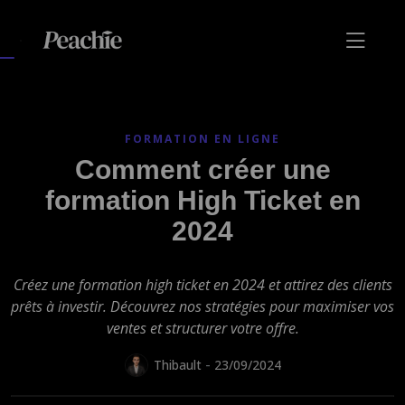
FORMATION EN LIGNE
Comment créer une
formation High Ticket en
2024
Créez une formation high ticket en 2024 et attirez des clients
prêts à investir. Découvrez nos stratégies pour maximiser vos
ventes et structurer votre offre.
-
Thibault
23/09/2024