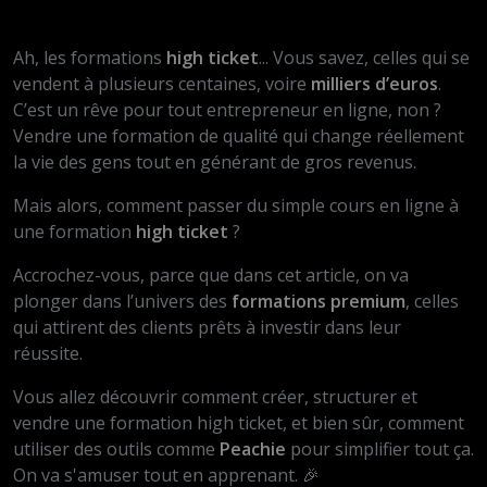
Ah, les formations
high ticket
... Vous savez, celles qui se
vendent à plusieurs centaines, voire
milliers d’euros
.
C’est un rêve pour tout entrepreneur en ligne, non ?
Vendre une formation de qualité qui change réellement
la vie des gens tout en générant de gros revenus.
Mais alors, comment passer du simple cours en ligne à
une formation
high ticket
?
Accrochez-vous, parce que dans cet article, on va
plonger dans l’univers des
formations premium
, celles
qui attirent des clients prêts à investir dans leur
réussite.
Vous allez découvrir comment créer, structurer et
vendre une formation high ticket, et bien sûr, comment
utiliser des outils comme
Peachie
pour simplifier tout ça.
On va s'amuser tout en apprenant. 🎉