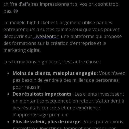
chiffre d'affaires impressionnant si vos prix sont trop
bas. 😅
Le modèle high ticket est largement utilisé par des
entrepreneurs à succès comme ceux que vous pouvez
découvrir sur
LiveMentor
, une plateforme qui propose
des formations sur la création d’entreprise et le
marketing digital.
Les formations high ticket, c’est autre chose :
Moins de clients, mais plus engagés
: Vous n'avez
pas besoin de vendre à des milliers de personnes
pour réussir.
Des résultats impactants
: Les clients investissent
un montant conséquent et, en retour, s'attendent à
des résultats concrets et une expérience
d'apprentissage premium.
Plus de valeur, plus de marge
: Vous pouvez vous
permettre d'investir du temps et des ressources