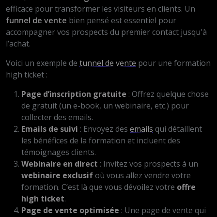
efficace pour transformer les visiteurs en clients. Un
funnel de vente
bien pensé est essentiel pour
accompagner vos prospects du premier contact jusqu'à
l’achat.
Voici un exemple de
tunnel de vente
pour une formation
high ticket :
Page d’inscription gratuite
: Offrez quelque chose
de gratuit (un e-book, un webinaire, etc.) pour
collecter des emails.
Emails de suivi
: Envoyez des
emails
qui détaillent
les bénéfices de la formation et incluent des
témoignages clients.
Webinaire en direct
: Invitez vos prospects à un
webinaire exclusif
où vous allez vendre votre
formation. C’est là que vous dévoilez votre
offre
high ticket
.
Page de vente optimisée
: Une page de vente qui