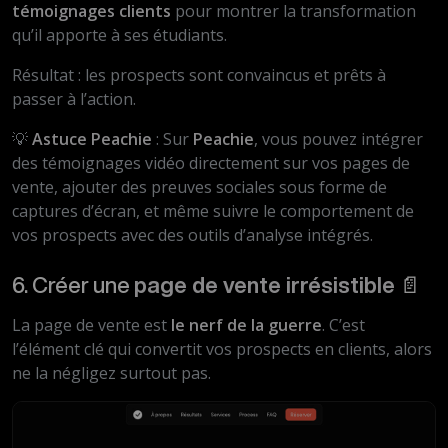
témoignages clients
pour montrer la transformation
qu’il apporte à ses étudiants.
Résultat : les prospects sont convaincus et prêts à
passer à l’action.
💡
Astuce Peachie
: Sur
Peachie
, vous pouvez intégrer
des témoignages vidéo directement sur vos pages de
vente, ajouter des preuves sociales sous forme de
captures d’écran, et même suivre le comportement de
vos prospects avec des outils d’analyse intégrés.
6. Créer une
page de vente irrésistible
📄
La page de vente est
le nerf de la guerre
. C’est
l’élément clé qui convertit vos prospects en clients, alors
ne la négligez surtout pas.