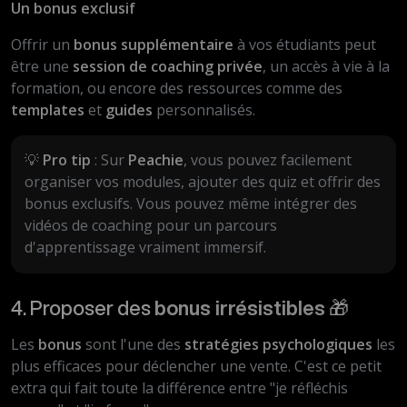
Un bonus exclusif
Offrir un
bonus supplémentaire
à vos étudiants peut
être une
session de coaching privée
, un accès à vie à la
formation, ou encore des ressources comme des
templates
et
guides
personnalisés.
💡
Pro tip
: Sur
Peachie
, vous pouvez facilement
organiser vos modules, ajouter des quiz et offrir des
bonus exclusifs. Vous pouvez même intégrer des
vidéos de coaching pour un parcours
d'apprentissage vraiment immersif.
4. Proposer des
bonus irrésistibles
🎁
Les
bonus
sont l'une des
stratégies psychologiques
les
plus efficaces pour déclencher une vente. C'est ce petit
extra qui fait toute la différence entre "je réfléchis