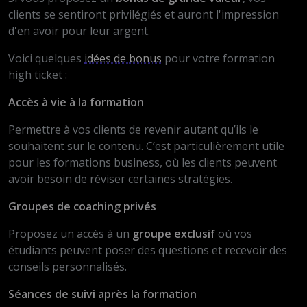
clients se sentiront privilégiés et auront l'impression
d'en avoir pour leur argent.
Voici quelques
idées de bonus
pour votre formation
high ticket :
Accès à vie à la formation
Permettre à vos clients de revenir autant qu’ils le
souhaitent sur le contenu. C’est particulièrement utile
pour les formations business, où les clients peuvent
avoir besoin de réviser certaines stratégies.
Groupes de coaching privés
Proposez un accès à un
groupe exclusif
où vos
étudiants peuvent poser des questions et recevoir des
conseils personnalisés.
Séances de suivi après la formation