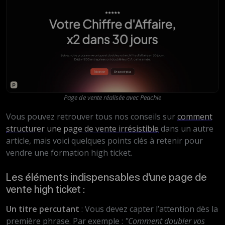
Page de vente réalisée avec Peachie
Vous pouvez retrouver tous nos conseils sur
comment
structurer une page de vente irrésistible
dans un autre
article, mais voici quelques points clés à retenir pour
vendre une formation high ticket.
Les éléments indispensables d'une page de
vente high ticket :
Un titre percutant
: Vous devez capter l’attention dès la
première phrase. Par exemple :
"Comment doubler vos