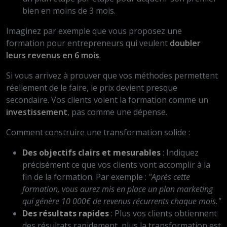
bien en moins de 3 mois.
Imaginez par exemple que vous proposez une
formation pour entrepreneurs qui veulent
doubler
leurs revenus en 6 mois
.
Si vous arrivez à prouver que vos méthodes permettent
réellement de le faire, le prix devient presque
secondaire. Vos clients voient la formation comme un
investissement
, pas comme une dépense.
Comment construire une transformation solide :
Des objectifs clairs et mesurables
: Indiquez
précisément ce que vos clients vont accomplir à la
fin de la formation. Par exemple :
"Après cette
formation, vous aurez mis en place un plan marketing
qui génère 10 000€ de revenus récurrents chaque mois."
Des résultats rapides
: Plus vos clients obtiennent
des résultats rapidement, plus la transformation est