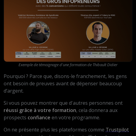
Exemple de témoignage d'une formation de Thibault Didier
Pourquoi ? Parce que, disons-le franchement, les gens
ont besoin de preuves avant de dépenser beaucoup
d’argent.
Si vous pouvez montrer que d'autres personnes ont
réussi grâce à votre formation
, cela donnera aux
prospects
confiance
en votre programme.
On ne présente plus les plateformes comme
Trustpilot