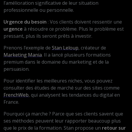
l’amélioration significative de leur situation
professionnelle ou personnelle.
Urgence du besoin
: Vos clients doivent ressentir une
urgence
à résoudre ce problème. Plus le problème est
pressant, plus ils seront prêts à investir.
Prenons l’exemple de
Stan Leloup
, créateur de
Marketing Mania
. Il a lancé plusieurs formations
premium dans le domaine du marketing et de la
persuasion.
Pour identifier les meilleures niches, vous pouvez
consulter des études de marché sur des sites comme
FrenchWeb
, qui analysent les tendances du digital en
France.
Pourquoi ça marche ? Parce que ses clients savent que
ses méthodes peuvent leur rapporter beaucoup plus
que le prix de la formation. Stan propose un
retour sur