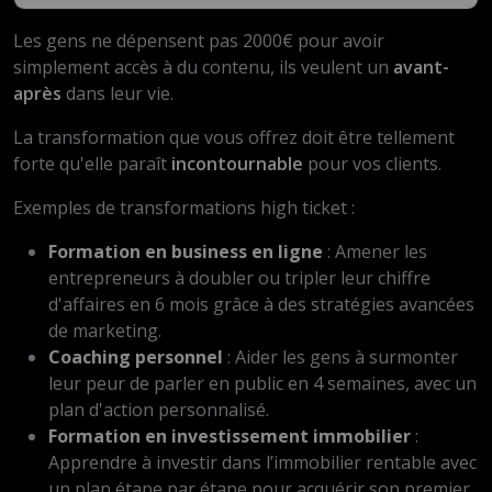
Les gens ne dépensent pas 2000€ pour avoir
simplement accès à du contenu, ils veulent un
avant-
après
dans leur vie.
La transformation que vous offrez doit être tellement
forte qu'elle paraît
incontournable
pour vos clients.
Exemples de transformations high ticket :
Formation en business en ligne
: Amener les
entrepreneurs à doubler ou tripler leur chiffre
d'affaires en 6 mois grâce à des stratégies avancées
de marketing.
Coaching personnel
: Aider les gens à surmonter
leur peur de parler en public en 4 semaines, avec un
plan d'action personnalisé.
Formation en investissement immobilier
:
Apprendre à investir dans l’immobilier rentable avec
un plan étape par étape pour acquérir son premier