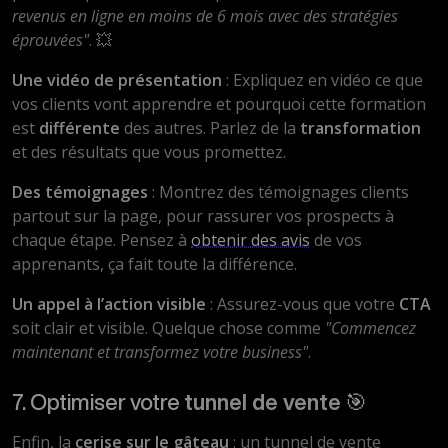
revenus en ligne en moins de 6 mois avec des stratégies
éprouvées"
. 💥
Une vidéo de présentation
: Expliquez en vidéo ce que
vos clients vont apprendre et pourquoi cette formation
est
différente
des autres. Parlez de la
transformation
et des résultats que vous promettez.
Des témoignages
: Montrez des témoignages clients
partout sur la page, pour rassurer vos prospects à
chaque étape. Pensez à
obtenir des avis
de vos
apprenants, ça fait toute la différence.
Un appel à l’action visible
: Assurez-vous que votre
CTA
soit clair et visible. Quelque chose comme
"Commencez
maintenant et transformez votre business"
.
7. Optimiser votre
tunnel de vente
🎯
Enfin, la
cerise sur le gâteau
: un tunnel de vente