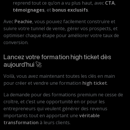
reprend tout ce qu’on a vu plus haut, avec
CTA
,
témoignages
, et
bonus exclusifs
.
Avec
Peachie
, vous pouvez facilement construire et
suivre votre tunnel de vente, gérer vos prospects, et
optimiser chaque étape pour améliorer votre taux de
conversion.
Lancez votre formation high ticket dès
aujourd’hui 🚀
Voilà, vous avez maintenant toutes les clés en main
pour créer et vendre une formation
high ticket
.
La demande pour des formations premium ne cesse de
croître, et c’est une opportunité en or pour les
entrepreneurs qui veulent générer des revenus
importants tout en apportant une
véritable
transformation
à leurs clients.