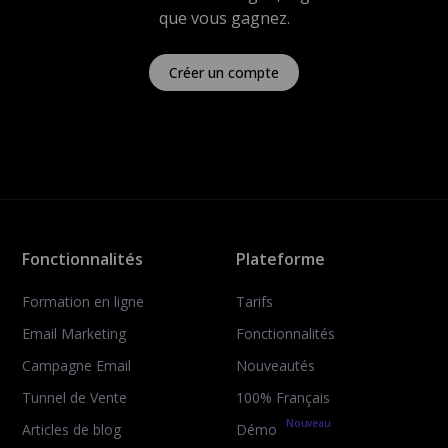
que vous gagnez.
Créer un compte
Fonctionnalités
Plateforme
Formation en ligne
Tarifs
Email Marketing
Fonctionnalités
Campagne Email
Nouveautés
Tunnel de Vente
100% Français
Nouveau
Articles de blog
Démo