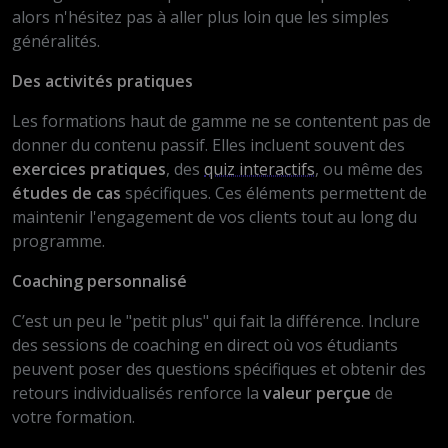
alors n'hésitez pas à aller plus loin que les simples
généralités.
Des activités pratiques
Les formations haut de gamme ne se contentent pas de
donner du contenu passif. Elles incluent souvent des
exercices pratiques
, des
quiz interactifs
, ou même des
études de cas
spécifiques. Ces éléments permettent de
maintenir l'engagement de vos clients tout au long du
programme.
Coaching personnalisé
C’est un peu le "petit plus" qui fait la différence. Inclure
des sessions de coaching en direct où vos étudiants
peuvent poser des questions spécifiques et obtenir des
retours individualisés renforce la
valeur perçue
de
votre formation.