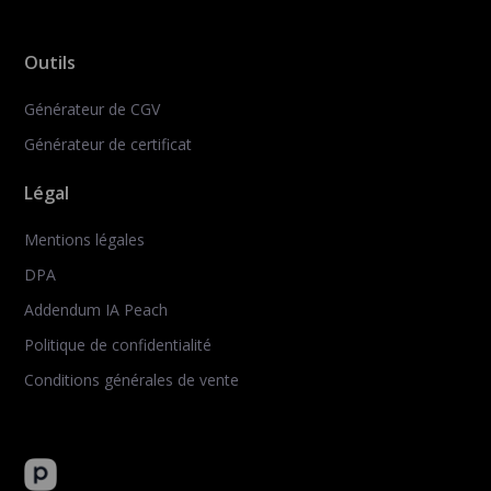
Outils
Générateur de CGV
Générateur de certificat
Légal
Mentions légales
DPA
Addendum IA Peach
Politique de confidentialité
Conditions générales de vente