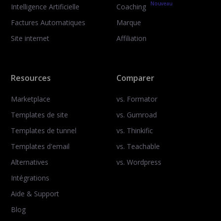
Nouveau
Intelligence Artificielle
Coaching
Factures Automatiques
Marque
Site internet
Affiliation
Resources
Comparer
Marketplace
vs. Formator
Templates de site
vs. Gumroad
Templates de tunnel
vs. Thinkific
Templates d'email
vs. Teachable
Alternatives
vs. Wordpress
Intégrations
Aide & Support
Blog