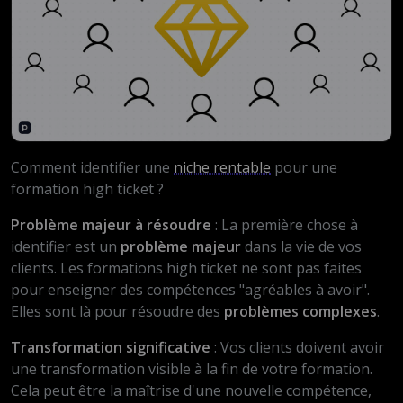
Comment identifier une
niche rentable
pour une
formation high ticket ?
Problème majeur à résoudre
: La première chose à
identifier est un
problème majeur
dans la vie de vos
clients. Les formations high ticket ne sont pas faites
pour enseigner des compétences "agréables à avoir".
Elles sont là pour résoudre des
problèmes complexes
.
Transformation significative
: Vos clients doivent avoir
une transformation visible à la fin de votre formation.
Cela peut être la maîtrise d'une nouvelle compétence,