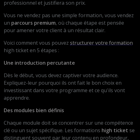
professionnel et justifiera son prix.
Vous ne vendez pas une simple formation, vous vendez
un
parcours premium
, où chaque étape est pensée
pour amener votre client à un résultat clair.
Voici comment vous pouvez
structurer votre formation
high ticket en 5 étapes :
Une introduction percutante
Dès le début, vous devez captiver votre audience.
Expliquez-leur pourquoi ils ont fait le bon choix en
investissant dans votre programme et ce qu'ils vont
apprendre.
Des modules bien définis
Chaque module doit se concentrer sur une compétence
clé ou un sujet spécifique. Les formations
high ticket
se
distinguent souvent par leur contenu en profondeur,