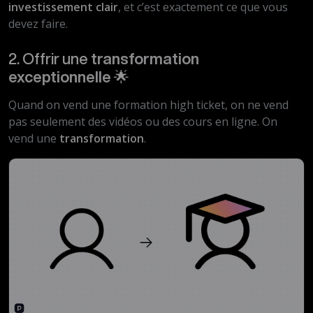
investissement clair
, et c’est exactement ce que vous
devez faire.
2. Offrir une
transformation
exceptionnelle
🌟
Quand on vend une formation high ticket, on ne vend
pas seulement des vidéos ou des cours en ligne. On
vend une
transformation
.