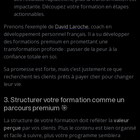
impactante. Découpez votre formation en étapes
actionnables.
Prenons l’exemple de
David Laroche
, coach en
développement personnel français. Il a su développer
des formations premium en promettant une
transformation profonde : passer de la peur à la
confiance totale en soi.
Sa promesse est forte, mais c’est justement ce que
recherchent les clients prêts à payer cher pour changer
leur vie.
3. Structurer votre formation comme un
parcours premium 🎯
La structure de votre formation doit refléter la
valeur
perçue
par vos clients. Plus le contenu est bien organisé
et facile à suivre, plus votre programme semblera