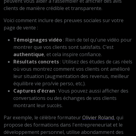
peuvent vous aider à rassembler et afficher des avis
clients de manière crédible et transparente.
Voici comment inclure des preuves sociales sur votre
page de vente :
Témoignages vidéo
: Rien de tel qu'une vidéo pour
montrer que vos clients sont satisfaits. C’est
authentique
, et cela inspire confiance.
Résultats concrets
: Utilisez des études de cas réels
où vous montrez comment vos clients ont amélioré
leur situation (augmentation des revenus, meilleur
équilibre vie pro/vie perso, etc.).
Captures d'écran
: Vous pouvez aussi afficher des
conversations ou des échanges de vos clients
montrant leur succès.
Par exemple, le célèbre formateur
Olivier Roland
, qui
propose des formations dans l'entrepreneuriat et le
développement personnel, utilise abondamment des