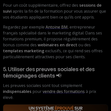
Pour un coût supplémentaire, offrez des
sessions de
suivi
après la fin de la formation pour vous assurer que
vos étudiants appliquent bien ce qu’ils ont appris.
Regardez par exemple
Antoine BM
, entrepreneur
français spécialisé dans le marketing digital. Dans ses
formations premium, il propose régulièrement des
bonus comme des
webinaires en direct
ou des
templates marketing
exclusifs, ce qui rend ses offres
particulièrement attractives pour ses clients.
5. Utiliser des
preuves sociales
et des
témoignages clients
📢
Les preuves sociales sont tout simplement
indispensables
pour
vendre des formations
à prix
élevé.