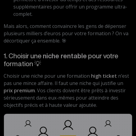
supplémentaires pour offrir un programme ultra-
complet.
Mais alors, comment convaincre les gens de dépenser
plusieurs milliers d’euros pour votre formation ? On va
décortiquer ça ensemble. 🎯
1. Choisir une
niche rentable
pour votre
formation 💡
Choisir une niche pour une formation
high ticket
n’est
pas une mince affaire. Il faut une niche qui justifie un
prix premium
. Vos clients doivent être prêts à investir
sérieusement dans eux-mêmes pour atteindre des
objectifs précis et à haute valeur ajoutée.