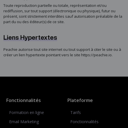
Toute reproduction partielle ou totale, représentation et/ou
rediffusion, sur tout support (électronique ou physique), futur ou
présent, sont strictement interdites sauf autorisation préalable de la
part du ou des éditeur(s) de ce site.
Liens Hypertextes
Peachie autorise tout site internet ou tout support à citer le site ou à
créer un lien hypertexte pointant vers le site https://peachie.io.
Fonctionnalités
Plateforme
Formation en ligne
Tarifs
Email Marketing
Fonctionnalités