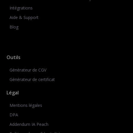
Intégrations
Aide & Support
Blog
Outils
Générateur de CGV
Générateur de certificat
Légal
Mentions légales
DPA
Addendum IA Peach