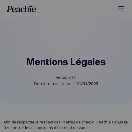
Mentions Légales
Version 1.0
Dernière mise à jour :
01/01/2023
Afin de respecter le respect des libertés de chacun, Peachie s’engage
à respecter les dispositions décrites ci-dessous.