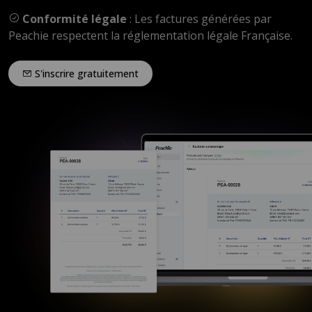
Conformité légale
: Les factures générées par
Peachie respectent la réglementation légale Française.
S'inscrire gratuitement