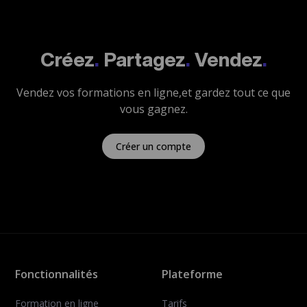
Créez
.
Partagez
.
Vendez
.
Vendez vos formations en ligne,
et gardez tout ce que
vous gagnez.
Créer un compte
Fonctionnalités
Plateforme
Formation en ligne
Tarifs