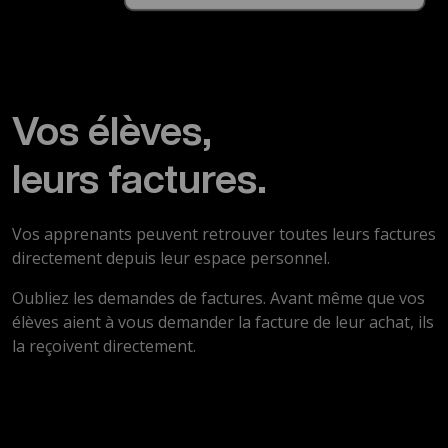
Vos élèves,
leurs factures.
Vos apprenants peuvent retrouver toutes leurs factures
directement depuis leur espace personnel.
Oubliez les demandes de factures. Avant même que vos
élèves aient à vous demander la facture de leur achat, ils
la reçoivent directement.