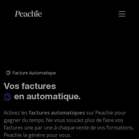
Facture Automatique
Vos factures
en automatique.
Activez les
factures automatiques
sur Peachie pour
gagner du temps. Ne vous souciez plus de faire vos
factures une par une à chaque vente de vos formations,
Peachie la génère pour vous.