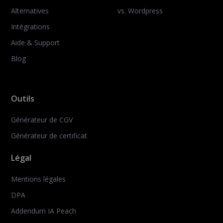
Alternatives
vs. Wordpress
Intégrations
Aide & Support
Blog
Outils
Générateur de CGV
Générateur de certificat
Légal
Mentions légales
DPA
Addendum IA Peach