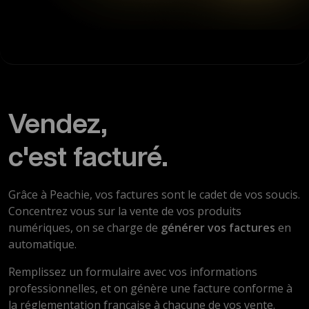
Vendez,
c'est facturé.
Grâce à Peachie, vos factures sont le cadet de vos soucis.
Concentrez vous sur la vente de vos produits
numériques, on se charge de
générer vos factures
en
automatique.
Remplissez un formulaire avec vos informations
professionnelles, et on génère une facture conforme à
la réglementation française à chacune de vos vente.