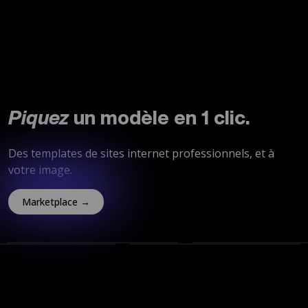
Piquez
un modèle en 1 clic.
Des templates de sites internet professionnels, et à
votre image.
Marketplace →