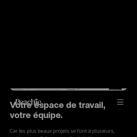
Votre espace de travail,
votre équipe.
Car les plus beaux projets se font à plusieurs,