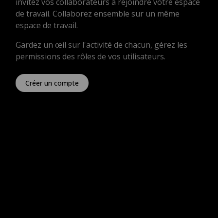
invitez vos collaborateurs à rejoindre votre espace
de travail. Collaborez ensemble sur un même
espace de travail.
Gardez un œil sur l'activité de chacun, gérez les
permissions des rôles de vos utilisateurs.
Créer un compte