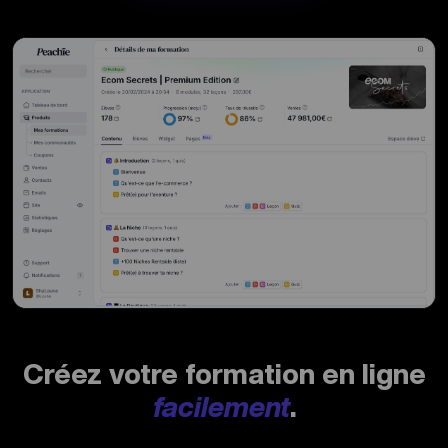
Créez votre formation en ligne
facilement
.