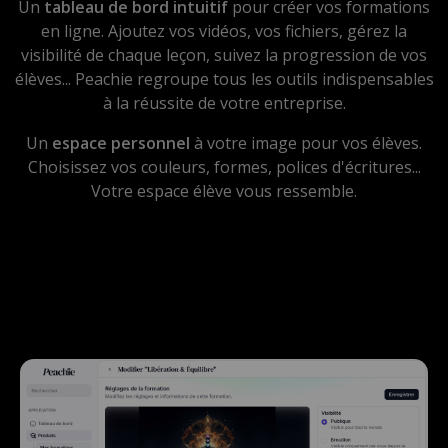
Un
tableau de bord intuitif
pour créer vos formations
en ligne. Ajoutez vos vidéos, vos fichiers, gérez la
visibilité de chaque leçon, suivez la progression de vos
élèves... Peachie regroupe tous les outils indispensables
à la réussite de votre entreprise.
Un
espace personnel
à votre image pour vos élèves.
Choisissez vos couleurs, formes, polices d'écritures...
Votre espace élève vous ressemble.