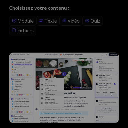
Choisissez votre contenu :
Module
Texte
Vidéo
Quiz
Fichiers