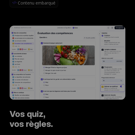
Contenu embarqué
Vos quiz,
vos règles.