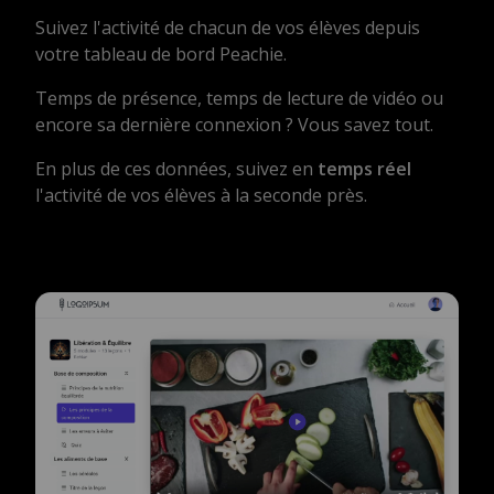
Suivez l'activité de chacun de vos élèves depuis
votre tableau de bord Peachie.
Temps de présence, temps de lecture de vidéo ou
encore sa dernière connexion ? Vous savez tout.
En plus de ces données, suivez en
temps réel
l'activité de vos élèves à la seconde près.