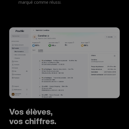
marqué comme réussi.
Vos élèves,
vos chiffres.