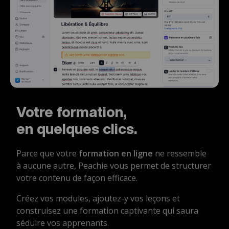
Votre formation,
en quelques clics.
Parce que votre
formation en ligne
ne ressemble
à aucune autre, Peachie vous permet de structurer
votre contenu de façon efficace.
Créez vos modules, ajoutez-y vos leçons et
construisez une formation captivante qui saura
séduire vos apprenants.