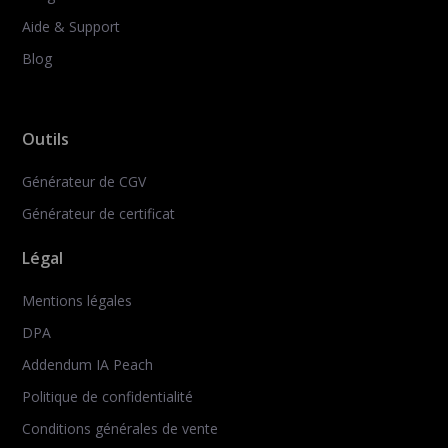
Aide & Support
Blog
Outils
Générateur de CGV
Générateur de certificat
Légal
Mentions légales
DPA
Addendum IA Peach
Politique de confidentialité
Conditions générales de vente