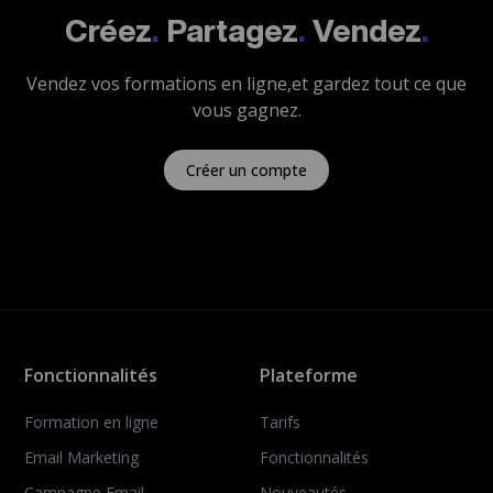
Créez
.
Partagez
.
Vendez
.
Vendez vos formations en ligne,
et gardez tout ce que
vous gagnez.
Créer un compte
Fonctionnalités
Plateforme
Formation en ligne
Tarifs
Email Marketing
Fonctionnalités
Campagne Email
Nouveautés