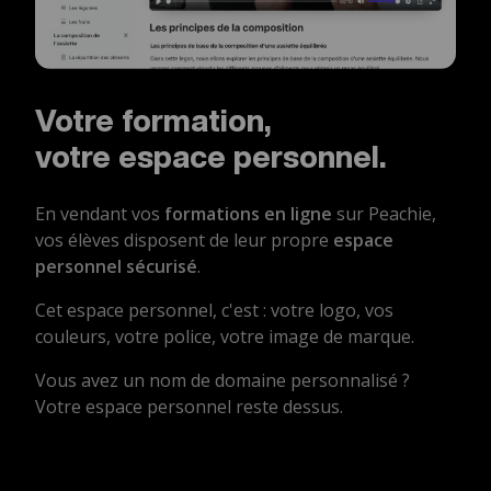
Votre formation,
votre espace personnel.
En vendant vos
formations en ligne
sur Peachie,
vos élèves disposent de leur propre
espace
personnel sécurisé
.
Cet espace personnel, c'est : votre logo, vos
couleurs, votre police, votre image de marque.
Vous avez un nom de domaine personnalisé ?
Votre espace personnel reste dessus.