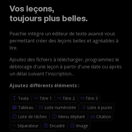
Vos leçons,
toujours plus belles.
Peachie intègre un éditeur de texte avancé vous
permettant créer des leçons belles et agréables à
lire.
Ajoutez des fichiers à télécharger, programmez le
déblocage d'une leçon à partir d'une date ou après
un délai suivant l'inscription...
Ajoutez différents éléments :
Texte
Titre 1
Titre 2
Titre 3
Tableau
Liste numérotée
Liste à puces
Liste de tâches
Menu dépliant
Citation
Séparateur
Encadré
Image