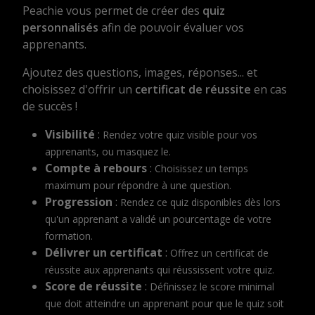
Peachie vous permet de créer des
quiz
personnalisés
afin de pouvoir évaluer vos
apprenants.
Ajoutez des questions, images, réponses... et
choisissez d'offrir un
certificat de réussite
en cas
de succès !
Visibilité
:
Rendez votre quiz visible pour vos
apprenants, ou masquez le.
Compte à rebours
:
Choisissez un temps
maximum pour répondre à une question.
Progression
:
Rendez ce quiz disponibles dès lors
qu'un apprenant a validé un pourcentage de votre
formation.
Délivrer un certificat
:
Offrez un certificat de
réussite aux apprenants qui réussissent votre quiz.
Score de réussite
:
Définissez le score minimal
que doit atteindre un apprenant pour que le quiz soit