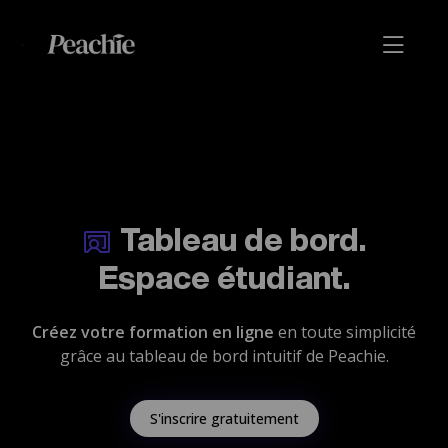
Tableau de bord.
Espace étudiant.
Créez votre formation en ligne
en toute simplicité
grâce au tableau de bord intuitif de Peachie.
S'inscrire gratuitement