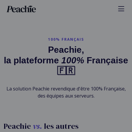
100% FRANÇAIS
Peachie,
la plateforme
100%
Française
🇫🇷
La solution Peachie revendique d'être 100% Française,
des équipes aux serveurs.
Peachie
vs.
les autres