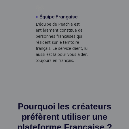
Équipe Française
L'équipe de Peachie est
entièrement constitué de
personnes françaises qui
résident sur le térritoire
français. Le service client, lui
aussi est là pour vous aider,
toujours en français.
Pourquoi les créateurs
préfèrent
utiliser une
plateforme Française ?