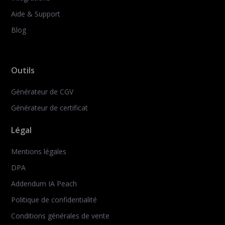
Aide & Support
Blog
Outils
Générateur de CGV
Générateur de certificat
Légal
Mentions légales
DPA
Addendum IA Peach
Politique de confidentialité
Conditions générales de vente