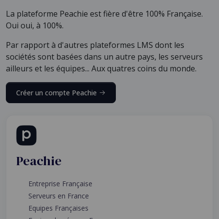
La plateforme Peachie est fière d'être 100% Française.
Oui oui, à 100%.
Par rapport à d'autres plateformes LMS dont les
sociétés sont basées dans un autre pays, les serveurs
ailleurs et les équipes... Aux quatres coins du monde.
Créer un compte Peachie
Peachie
Entreprise Française
Serveurs en France
Equipes Françaises