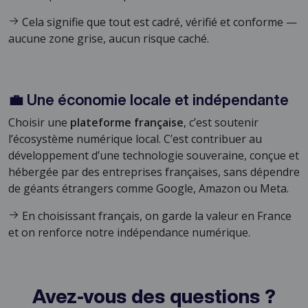
Cela signifie que tout est cadré, vérifié et conforme —
aucune zone grise, aucun risque caché.
💼 Une économie locale et indépendante
Choisir une
plateforme française
, c’est soutenir
l’écosystème numérique local. C’est contribuer au
développement d’une technologie souveraine, conçue et
hébergée par des entreprises françaises, sans dépendre
de géants étrangers comme Google, Amazon ou Meta.
En choisissant français, on garde la valeur en France
et on renforce notre indépendance numérique.
Avez-vous des questions ?