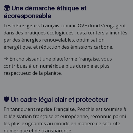
🌍 Une démarche éthique et
écoresponsable
Les
hébergeurs français
comme OVHcloud s’engagent
dans des pratiques écologiques : data centers alimentés
par des énergies renouvelables, optimisation
énergétique, et réduction des émissions carbone.
En choisissant une plateforme française, vous
contribuez à un numérique plus durable et plus
respectueux de la planète.
🛡️ Un cadre légal clair et protecteur
En tant qu’
entreprise française
, Peachie est soumise à
la législation française et européenne, reconnue parmi
les plus exigeantes au monde en matière de sécurité
numérique et de transparence.