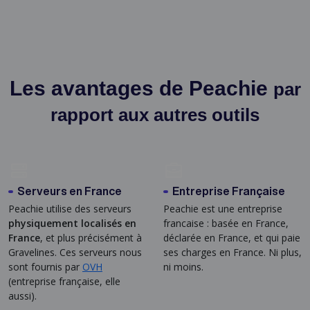
Les avantages de Peachie
par
rapport aux autres outils
Serveurs en France
Entreprise Française
Peachie utilise des serveurs
Peachie est une entreprise
physiquement localisés en
francaise : basée en France,
France
, et plus précisément à
déclarée en France, et qui paie
Gravelines. Ces serveurs nous
ses charges en France. Ni plus,
sont fournis par
OVH
ni moins.
(entreprise française, elle
aussi).