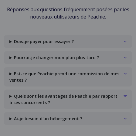
Réponses aux questions fréquemment posées par les
nouveaux utilisateurs de Peachie.
Dois-je payer pour essayer ?
Pourrai-je changer mon plan plus tard ?
Est-ce que Peachie prend une commission de mes
ventes ?
Quels sont les avantages de Peachie par rapport
à ses concurrents ?
Ai-je besoin d'un hébergement ?