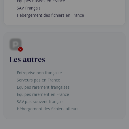
Equipes basées en France
SAV Français
Hébergement des fichiers en France
Les autres
Entreprise non française
Serveurs pas en France
Equipes rarement françaises
Equipes rarement en France
SAV pas souvent français
Hébergement des fichiers ailleurs