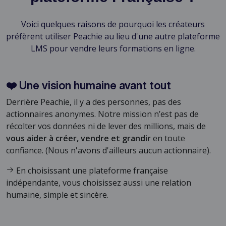
Voici quelques raisons de pourquoi les créateurs
préfèrent utiliser Peachie au lieu d'une autre plateforme
LMS pour vendre leurs formations en ligne.
❤️ Une vision humaine avant tout
Derrière Peachie, il y a des personnes, pas des
actionnaires anonymes. Notre mission n’est pas de
récolter vos données ni de lever des millions, mais de
vous aider à créer, vendre et grandir
en toute
confiance. (Nous n'avons d'ailleurs aucun actionnaire).
En choisissant une plateforme française
indépendante, vous choisissez aussi une relation
humaine, simple et sincère.