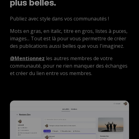
plus belles.
Publiez avec style dans vos communautés !
Mots en gras, en italic, titre en gros, listes à puces,
images... Tout est là pour vous permettre de créer
des publications aussi belles que vous l'imaginez.
@Mentionnez
les autres membres de votre
communauté, pour ne rien manquer des échanges
et créer du lien entre vos membres.