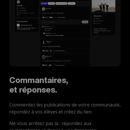
Commantaires,
et réponses.
Commentez les publications de votre communauté,
répondez à vos élèves et créez du lien.
Ne vous arrêtez pas là : répondez aux