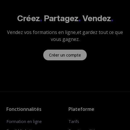
Créez
.
Partagez
.
Vendez
.
Vendez vos formations en ligne,
et gardez tout ce que
vous gagnez.
Créer un compte
Fonctionnalités
Plateforme
Formation en ligne
Tarifs