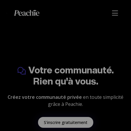
Votre communauté.
Rien qu'à vous.
Créez votre communauté privée
en toute simplicité
grâce à Peachie.
S'inscrire gratuitement