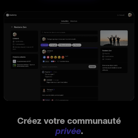
Créez votre communauté
privée
.