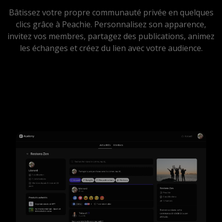
Bâtissez votre propre communauté privée en quelques
clics grâce à Peachie. Personnalisez son apparence,
invitez vos membres, partagez des publications, animez
les échanges et créez du lien avec votre audience.