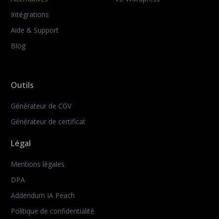
Intégrations
Aide & Support
Blog
Outils
Générateur de CGV
Générateur de certificat
Légal
Mentions légales
DPA
Addendum IA Peach
Politique de confidentialité