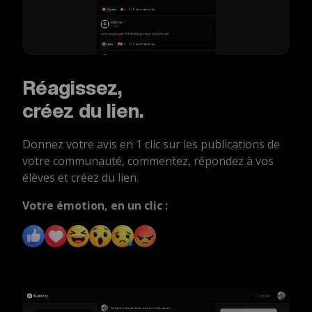
Réagissez,
créez du lien.
Donnez votre avis en 1 clic sur les publications de
votre communauté, commentez, répondez à vos
élèves et créez du lien.
Votre émotion, en un clic :