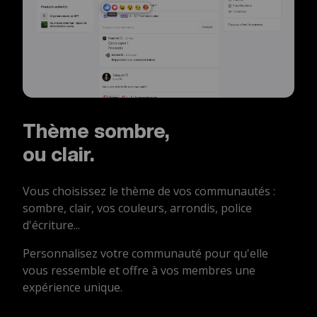
Thème sombre,
ou clair.
Vous choisissez le thème de vos communautés :
sombre, clair, vos couleurs, arrondis, police
d'écriture...
Personnalisez votre communauté pour qu'elle
vous ressemble et offre à vos membres une
expérience unique.