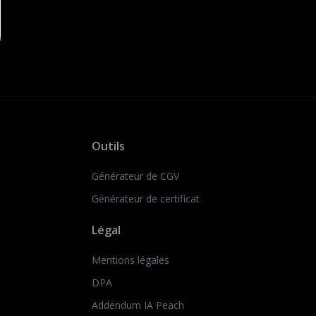
Outils
Générateur de CGV
Générateur de certificat
Légal
Mentions légales
DPA
Addendum IA Peach