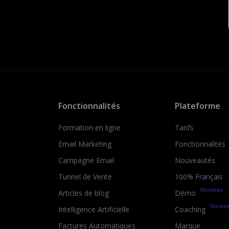
Fonctionnalités
Plateforme
Formation en ligne
Tarifs
Email Marketing
Fonctionnalités
Campagne Email
Nouveautés
Tunnel de Vente
100% Français
Nouveau
Articles de blog
Démo
Nouve
Intelligence Artificielle
Coaching
Factures Automatiques
Marque