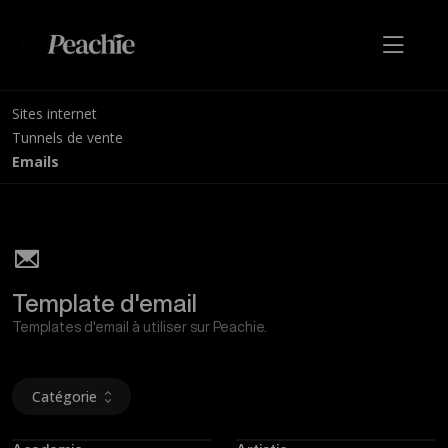
Sites internet
Tunnels de vente
Emails
Template d'email
Templates d'email à utiliser sur Peachie.
Catégorie