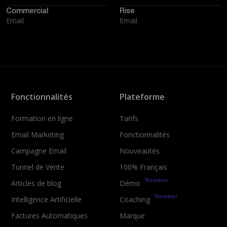
Commercial
Rise
Email
Email
Fonctionnalités
Plateforme
Formation en ligne
Tarifs
Email Marketing
Fonctionnalités
Campagne Email
Nouveautés
Tunnel de Vente
100% Français
Nouveau
Articles de blog
Démo
Nouveau
Intelligence Artificielle
Coaching
Factures Automatiques
Marque