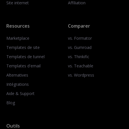
Site internet
Affiliation
Resources
Comparer
Marketplace
vs. Formator
Templates de site
vs. Gumroad
Templates de tunnel
vs. Thinkific
Templates d'email
vs. Teachable
Alternatives
vs. Wordpress
Intégrations
Aide & Support
Blog
Outils