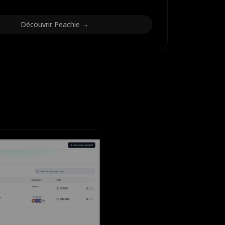
Découvrir Peachie →