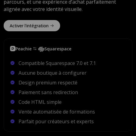
parcours, et une expérience d’achat parfaitement
alignée avec votre identité visuelle.
Activer l'intégration
Peachie
Squarespace
Compatible Squarespace 7.0 et 7.1
Aucune boutique à configurer
Design premium respecté
Paiement sans redirection
Code HTML simple
Vente automatisée de formations
Parfait pour créateurs et experts