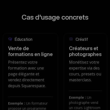
Cas d'usage concrets
Éducation
Créatif
Vente de
Créateurs et
formations en ligne
photographes
Présentez votre
Monétisez votre
formation avec une
expertise via des
page élégante et
cours, presets ou
vendez directement
masterclass.
depuis Squarespace.
Exemple :
Un
photographe vend
Exemple :
Un formateur
un cours Lightroom
propose un programme