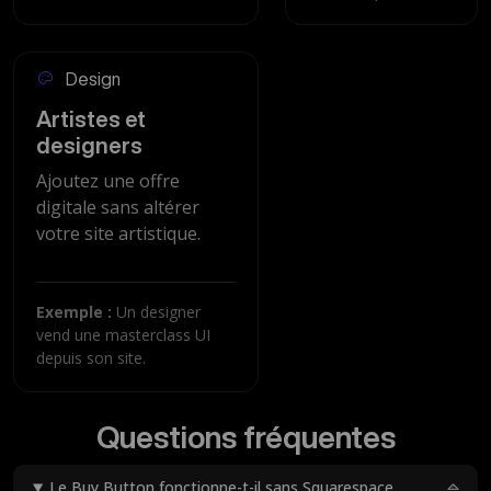
Design
Artistes et
designers
Ajoutez une offre
digitale sans altérer
votre site artistique.
Exemple :
Un designer
vend une masterclass UI
depuis son site.
Questions fréquentes
Le Buy Button fonctionne-t-il sans Squarespace