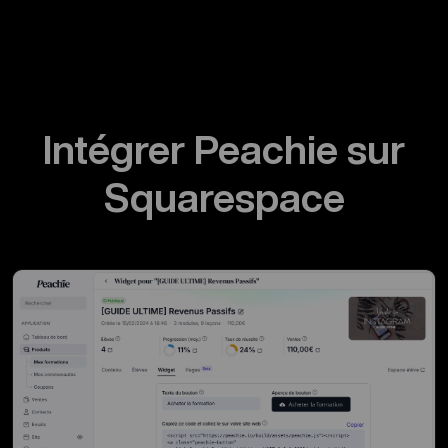
Intégrer Peachie sur
Squarespace