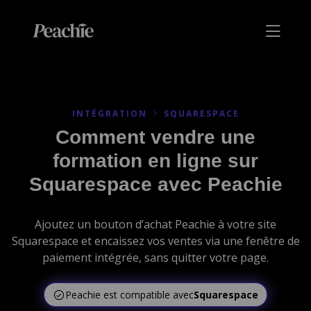
INTÉGRATION
SQUARESPACE
Comment vendre une
formation en ligne sur
Squarespace avec Peachie
Ajoutez un bouton d’achat Peachie à votre site
Squarespace et encaissez vos ventes via une fenêtre de
paiement intégrée, sans quitter votre page.
Peachie est compatible avec
Squarespace