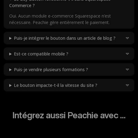
Commerce ?
Oui. Aucun module e-commerce Squarespace n’est
nécessaire. Peachie gère entièrement le paiement.
Puis-je intégrer le bouton dans un article de blog ?
Est-ce compatible mobile ?
Puis-je vendre plusieurs formations ?
Le bouton impacte-t-il la vitesse du site ?
Intégrez aussi Peachie avec ...