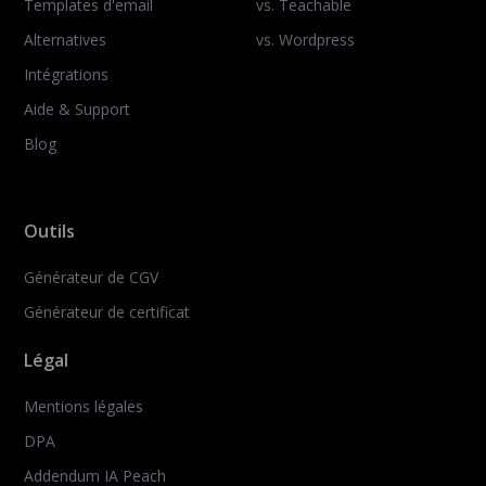
Templates d'email
vs. Teachable
Alternatives
vs. Wordpress
Intégrations
Aide & Support
Blog
Outils
Générateur de CGV
Générateur de certificat
Légal
Mentions légales
DPA
Addendum IA Peach