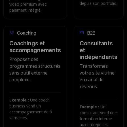
depuis son portfolio.
vidéo premium avec
paiement intégré.
Coaching
B2B
Coachings et
Consultants
accompagnements
et
indépendants
Proposez des
programmes structurés
Transformez
sans outil externe
votre site vitrine
complexe.
en canal de
revenus.
Exemple :
Une coach
business vend un
Exemple :
Un
accompagnement de 8
consultant vend une
semaines.
formation interne
aux entreprises.