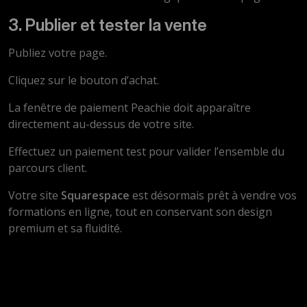
3. Publier et tester la vente
Publiez votre page.
Cliquez sur le bouton d’achat.
La fenêtre de paiement Peachie doit apparaître
directement au-dessus de votre site.
Effectuez un paiement test pour valider l’ensemble du
parcours client.
Votre site
Squarespace
est désormais prêt à vendre vos
formations en ligne, tout en conservant son design
premium et sa fluidité.