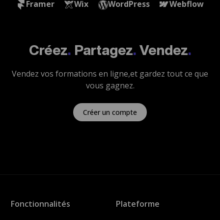
Framer
Wix
WordPress
Webflow
Créez
.
Partagez
.
Vendez
.
Vendez vos formations en ligne,
et gardez tout ce que
vous gagnez.
Créer un compte
Fonctionnalités
Plateforme