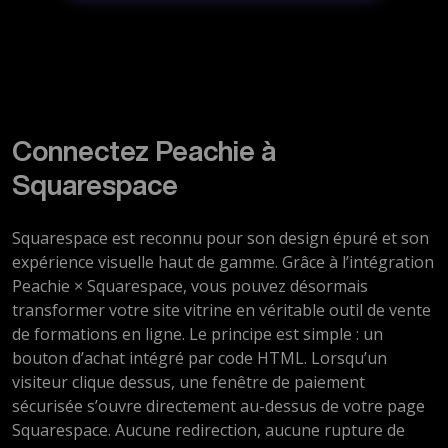
Connectez Peachie à
Squarespace
Squarespace est reconnu pour son design épuré et son
expérience visuelle haut de gamme. Grâce à l’intégration
Peachie × Squarespace, vous pouvez désormais
transformer votre site vitrine en véritable outil de vente
de formations en ligne. Le principe est simple : un
bouton d’achat intégré par code HTML. Lorsqu’un
visiteur clique dessus, une fenêtre de paiement
sécurisée s’ouvre directement au-dessus de votre page
Squarespace. Aucune redirection, aucune rupture de