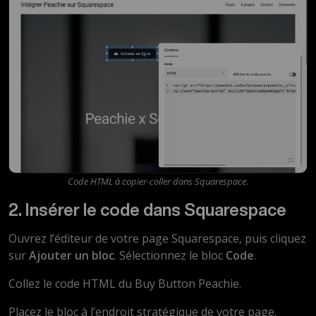
Code HTML à copier-coller dans Squarespace.
2. Insérer le code dans Squarespace
Ouvrez l’éditeur de votre page Squarespace, puis cliquez
sur
Ajouter un bloc
. Sélectionnez le bloc
Code
.
Collez le code HTML du Buy Button Peachie.
Placez le bloc à l’endroit stratégique de votre page.