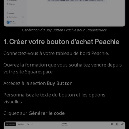
Génération du Buy Button Peachie pour Squarespace.
1. Créer votre bouton d’achat Peachie
Connectez-vous à votre tableau de bord Peachie.
Ouvrez la formation que vous souhaitez vendre depuis
votre site Squarespace.
Accédez à la section
Buy Button
.
Personnalisez le texte du bouton et les options
visuelles.
Cliquez sur
Générer le code
.