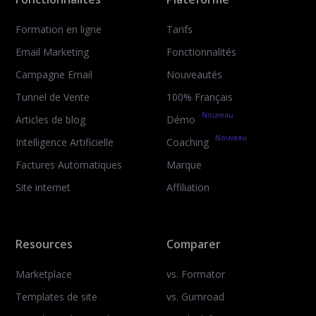
Formation en ligne
Tarifs
Email Marketing
Fonctionnalités
Campagne Email
Nouveautés
Tunnel de Vente
100% Français
Nouveau
Articles de blog
Démo
Nouveau
Intelligence Artificielle
Coaching
Factures Automatiques
Marque
Site internet
Affiliation
Resources
Comparer
Marketplace
vs. Formator
Templates de site
vs. Gumroad