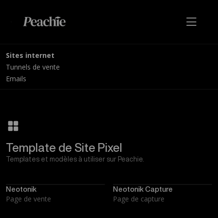
Sites internet
Tunnels de vente
Emails
Template de Site Pixel
Templates et modèles à utiliser sur Peachie.
Neotonik
Neotonik Capture
Page de vente
Page de capture