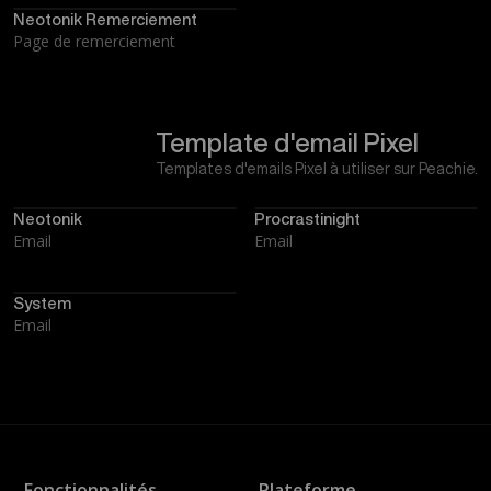
Neotonik Remerciement
Page de remerciement
Template d'email Pixel
Templates d'emails Pixel à utiliser sur Peachie.
Neotonik
Procrastinight
Email
Email
System
Email
Fonctionnalités
Plateforme