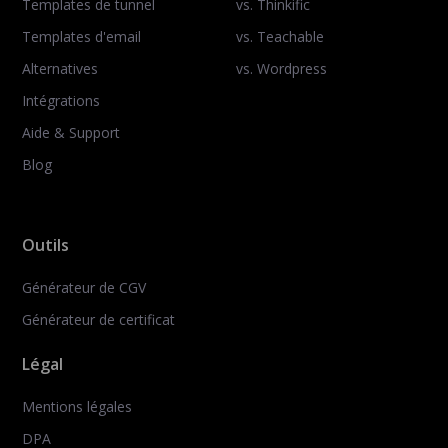
Templates de tunnel
vs. Thinkific
Templates d'email
vs. Teachable
Alternatives
vs. Wordpress
Intégrations
Aide & Support
Blog
Outils
Générateur de CGV
Générateur de certificat
Légal
Mentions légales
DPA