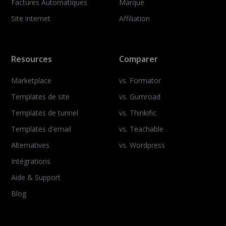
Factures Automatiques
Marque
Site internet
Affiliation
Resources
Comparer
Marketplace
vs. Formator
Templates de site
vs. Gumroad
Templates de tunnel
vs. Thinkific
Templates d'email
vs. Teachable
Alternatives
vs. Wordpress
Intégrations
Aide & Support
Blog