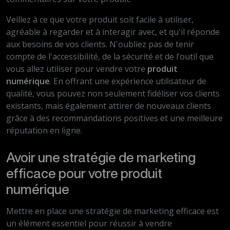
Veillez à ce que votre produit soit facile à utiliser,
agréable à regarder et à interagir avec, et qu'il réponde
aux besoins de vos clients. N'oubliez pas de tenir
compte de l'accessibilité, de la sécurité et de l’outil que
vous allez utiliser pour vendre votre
produit
numérique
. En offrant une expérience utilisateur de
qualité, vous pouvez non seulement fidéliser vos clients
existants, mais également attirer de nouveaux clients
grâce à des recommandations positives et une meilleure
réputation en ligne.
Avoir une stratégie de marketing
efficace pour votre produit
numérique
Mettre en place une stratégie de marketing efficace est
un élément essentiel pour réussir à vendre