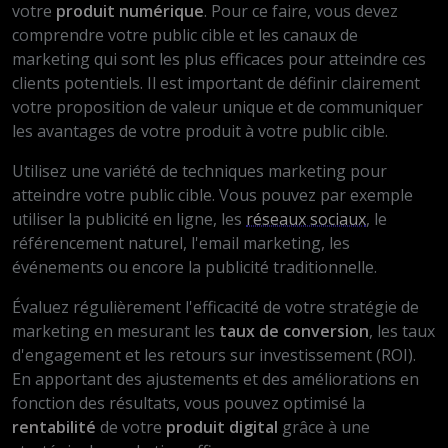
votre
produit numérique
. Pour ce faire, vous devez
comprendre votre public cible et les canaux de
marketing qui sont les plus efficaces pour atteindre ces
clients potentiels. Il est important de définir clairement
votre proposition de valeur unique et de communiquer
les avantages de votre produit à votre public cible.
Utilisez une variété de techniques marketing pour
atteindre votre public cible. Vous pouvez par exemple
utiliser la publicité en ligne, les
réseaux sociaux
, le
référencement naturel, l'email marketing, les
événements ou encore la publicité traditionnelle.
Évaluez régulièrement l'efficacité de votre stratégie de
marketing en mesurant les
taux de conversion
, les taux
d'engagement et les retours sur investissement (ROI).
En apportant des ajustements et des améliorations en
fonction des résultats, vous pouvez optimisé la
rentabilité
de votre
produit digital
grâce à une