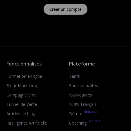
Créer un compte
Fonctionnalités
Plateforme
Formation en ligne
Tarifs
Email Marketing
Fonctionnalités
Campagne Email
Nouveautés
Tunnel de Vente
100% Français
Nouveau
Articles de blog
Démo
Nouveau
Intelligence Artificielle
Coaching