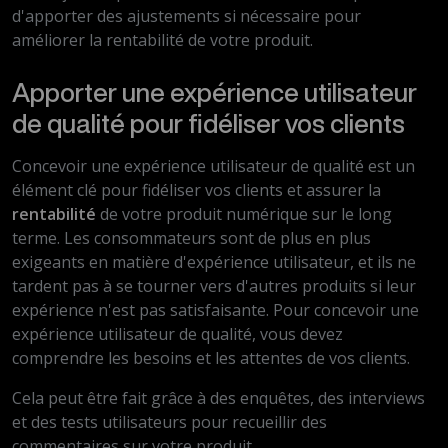
d'apporter des ajustements si nécessaire pour
améliorer la rentabilité de votre produit.
Apporter une expérience utilisateur
de qualité pour fidéliser vos clients
Concevoir une expérience utilisateur de qualité est un
élément clé pour fidéliser vos clients et assurer la
rentabilité
de votre produit numérique sur le long
terme. Les consommateurs sont de plus en plus
exigeants en matière d'expérience utilisateur, et ils ne
tardent pas à se tourner vers d'autres produits si leur
expérience n'est pas satisfaisante. Pour concevoir une
expérience utilisateur de qualité, vous devez
comprendre les besoins et les attentes de vos clients.
Cela peut être fait grâce à des enquêtes, des interviews
et des tests utilisateurs pour recueillir des
commentaires sur votre produit.