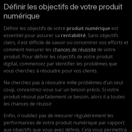
Définir les objectifs de votre produit
numérique
Définir les objectifs de votre
produit numérique
est
essentiel pour assurer sa
rentabilité
. Sans objectifs
clairs, il est difficile de savoir où concentrer vos efforts et
comment mesurer les
chances de réussite
de votre
produit. Pour définir les objectifs de votre produit
digital, commencez par identifier les problèmes que
vous cherchez à résoudre pour vos clients.
Ne cherchez pas à résoudre mille problèmes d’un seul
coup, concentrez-vous sur un besoin précis. Si votre
produit résout parfaitement ce besoin, alors il a toutes
les chances de réussir.
Enfin, n'oubliez pas de mesurer régulièrement les
performances de votre produit numérique par rapport
aux objectifs que vous avez définis. Cela vous permettra