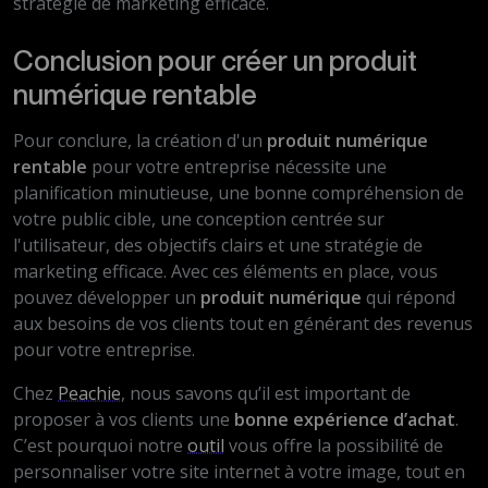
stratégie de marketing efficace.
Conclusion pour créer un produit
numérique rentable
Pour conclure, la création d'un
produit numérique
rentable
pour votre entreprise nécessite une
planification minutieuse, une bonne compréhension de
votre public cible, une conception centrée sur
l'utilisateur, des objectifs clairs et une stratégie de
marketing efficace. Avec ces éléments en place, vous
pouvez développer un
produit numérique
qui répond
aux besoins de vos clients tout en générant des revenus
pour votre entreprise.
Chez
Peachie
, nous savons qu’il est important de
proposer à vos clients une
bonne expérience d’achat
.
C’est pourquoi notre
outil
vous offre la possibilité de
personnaliser votre site internet à votre image, tout en