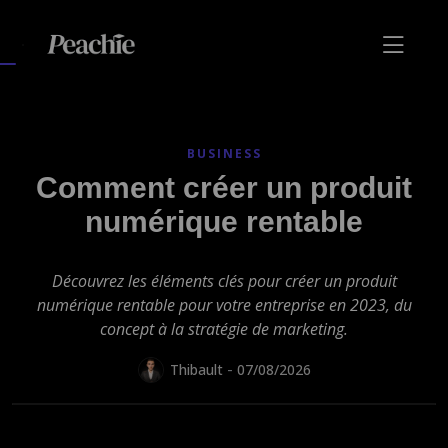
BUSINESS
Comment créer un produit
numérique rentable
Découvrez les éléments clés pour créer un produit
numérique rentable pour votre entreprise en 2023, du
concept à la stratégie de marketing.
-
Thibault
07/08/2026