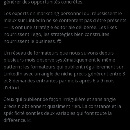
générer des opportunités concrètes.
Les experts en marketing personnel qui réussissent le
mieux sur LinkedIn ne se contentent pas d'être présents
— ils ont une stratégie éditoriale délibérée. Les likes
nourrissent l'ego, les stratégies bien construites
nourrissent le business. 😎
Un réseau de formateurs que nous suivons depuis
plusieurs mois observe systématiquement le même
pattern : les formateurs qui publient régulièrement sur
LinkedIn avec un angle de niche précis génèrent entre 3
et 8 demandes entrantes par mois après 6 à 9 mois
d'effort.
Ceux qui publient de façon irrégulière et sans angle
précis n'obtiennent quasiment rien. La constance et la
spécificité sont les deux variables qui font toute la
différence. 📈