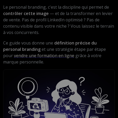
Le personal branding, c'est la discipline qui permet de
contrôler cette image
— et de la transformer en levier
de vente. Pas de profil LinkedIn optimisé ? Pas de
contenu visible dans votre niche ? Vous laissez le terrain
à vos concurrents.
Ce guide vous donne une
définition précise du
personal branding
et une stratégie étape par étape
pour
vendre une formation en ligne
grâce à votre
marque personnelle.