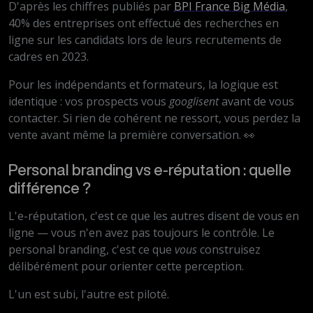
D'après les chiffres publiés par
BPI France Big Média
,
40% des entreprises ont effectué des recherches en
ligne sur les candidats lors de leurs recrutements de
cadres en 2023.
Pour les indépendants et formateurs, la logique est
identique : vos prospects vous
googlisent
avant de vous
contacter. Si rien de cohérent ne ressort, vous perdez la
vente avant même la première conversation. 👀
Personal branding vs e-réputation : quelle
différence ?
L'e-réputation, c'est ce que les autres disent de vous en
ligne — vous n'en avez pas toujours le contrôle. Le
personal branding, c'est ce que
vous
construisez
délibérément pour orienter cette perception.
L'un est subi, l'autre est piloté.