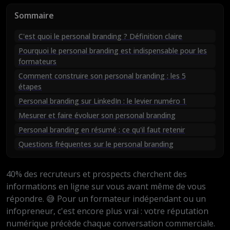
Sommaire
C'est quoi le personal branding ? Définition claire
Pourquoi le personal branding est indispensable pour les
formateurs
Comment construire son personal branding : les 5
étapes
Personal branding sur LinkedIn : le levier numéro 1
Mesurer et faire évoluer son personal branding
Personal branding en résumé : ce qu'il faut retenir
Questions fréquentes sur le personal branding
40% des recruteurs et prospects cherchent des
informations en ligne sur vous avant même de vous
répondre. 😅 Pour un formateur indépendant ou un
infopreneur, c'est encore plus vrai : votre réputation
numérique précède chaque conversation commerciale.