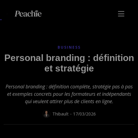
BUSINESS
Personal branding : définition
et stratégie
Personal branding : définition complète, stratégie pas à pas
et exemples concrets pour les formateurs et indépendants
qui veulent attirer plus de clients en ligne.
-
Thibault
17/03/2026