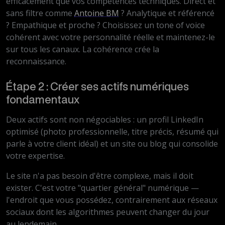
efficacement que vos compétences techniques. Direct et
sans filtre comme
Antoine BM
? Analytique et référencé
? Empathique et proche ? Choisissez un tone of voice
cohérent avec votre personnalité réelle et maintenez-le
sur tous les canaux. La cohérence crée la
reconnaissance.
Étape 2 : Créer ses actifs numériques
fondamentaux
Deux actifs sont non négociables : un profil LinkedIn
optimisé (photo professionnelle, titre précis, résumé qui
parle à votre client idéal) et un site ou blog qui consolide
votre expertise.
Le site n'a pas besoin d'être complexe, mais il doit
exister. C'est votre "quartier général" numérique —
l'endroit que vous possédez, contrairement aux réseaux
sociaux dont les algorithmes peuvent changer du jour
au lendemain.