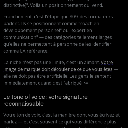
distinctive]". Voilà un positionnement qui vend.
Franchement, c'est l'étape que 80% des formateurs
bâclent. Ils se positionnent comme "coach en
développement personnel" ou "expert en
communication" — des catégories tellement larges
qu'elles ne permettent à personne de les identifier
comme LA référence.
La niche n'est pas une limite, c'est un aimant.
Votre
image de marque doit découler de ce que vous êtes
—
elle ne doit pas être artificielle. Les gens le sentent
immédiatement quand c'est fabriqué. 👀
Le tone of voice : votre signature
reconnaissable
Votre ton de voix, c'est la manière dont vous écrivez et
parlez — et c'est souvent ce qui vous différencie plus