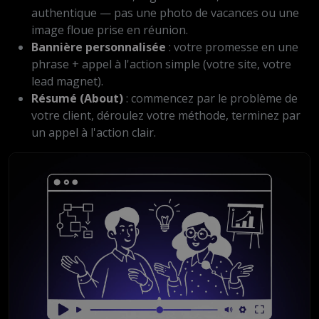
authentique — pas une photo de vacances ou une
image floue prise en réunion.
Bannière personnalisée
: votre promesse en une
phrase + appel à l'action simple (votre site, votre
lead magnet).
Résumé (About)
: commencez par le problème de
votre client, déroulez votre méthode, terminez par
un appel à l'action clair.