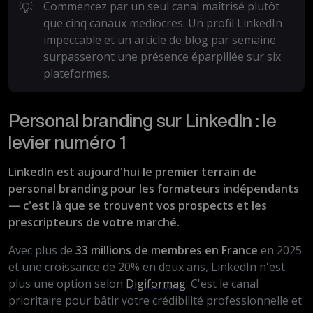
💡
Commencez par un seul canal maîtrisé plutôt
que cinq canaux mediocres. Un profil LinkedIn
impeccable et un article de blog par semaine
surpasseront une présence éparpillée sur six
plateformes.
Personal branding sur LinkedIn : le
levier numéro 1
LinkedIn est aujourd'hui le premier terrain de
personal branding pour les formateurs indépendants
— c'est là que se trouvent vos prospects et les
prescripteurs de votre marché.
Avec plus de
33 millions de membres en France
en 2025
et une croissance de 20% en deux ans, LinkedIn n'est
plus une option selon
Digiformag
. C'est le canal
prioritaire pour bâtir votre crédibilité professionnelle et