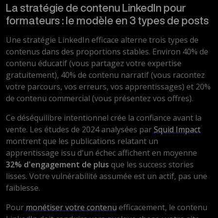
La stratégie de contenu LinkedIn pour
formateurs : le modèle en 3 types de posts
Une stratégie LinkedIn efficace alterne trois types de
contenus dans des proportions stables. Environ 40% de
contenu éducatif (vous partagez votre expertise
gratuitement), 40% de contenu narratif (vous racontez
votre parcours, vos erreurs, vos apprentissages) et 20%
de contenu commercial (vous présentez vos offres).
Ce déséquilibre intentionnel crée la confiance avant la
vente. Les études de 2024 analysées par
Squid Impact
montrent que les publications relatant un
apprentissage issu d'un échec affichent en moyenne
32% d'engagement de plus
que les success stories
lisses. Votre vulnérabilité assumée est un actif, pas une
faiblesse.
Pour
monétiser votre contenu
efficacement, le contenu