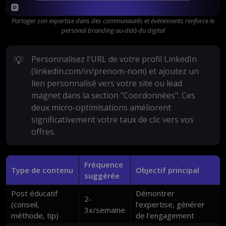
Partager son expertise dans des communautés et événements renforce le
personal branding au-delà du digital
💡
Personnalisez l'URL de votre profil LinkedIn
(linkedin.com/in/prenom-nom) et ajoutez un
lien personnalisé vers votre site ou lead
magnet dans la section "Coordonnées". Ces
deux micro-optimisations améliorent
significativement votre taux de clic vers vos
offres.
Fréquence
Type de contenu
Objectif principal
suggérée
Post éducatif
Démontrer
2-
(conseil,
l'expertise, générer
3x/semaine
méthode, tip)
de l'engagement