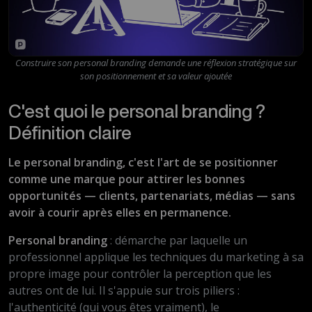
Construire son personal branding demande une réflexion stratégique sur
son positionnement et sa valeur ajoutée
C'est quoi le personal branding ?
Définition claire
Le personal branding, c'est l'art de se positionner
comme une marque pour attirer les bonnes
opportunités — clients, partenariats, médias — sans
avoir à courir après elles en permanence.
Personal branding
: démarche par laquelle un
professionnel applique les techniques du marketing à sa
propre image pour contrôler la perception que les
autres ont de lui. Il s'appuie sur trois piliers :
l'authenticité (qui vous êtes vraiment), le