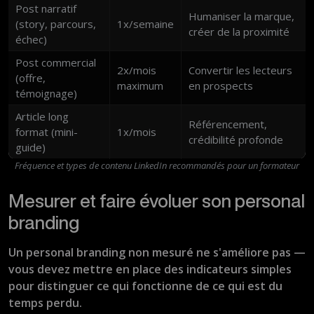
Post narratif
Humaniser la marque,
(story, parcours,
1x/semaine
créer de la proximité
échec)
Post commercial
2x/mois
Convertir les lecteurs
(offre,
maximum
en prospects
témoignage)
Article long
Référencement,
format (mini-
1x/mois
crédibilité profonde
guide)
Fréquence et types de contenu LinkedIn recommandés pour un formateur
Mesurer et faire évoluer son personal
branding
Un personal branding non mesuré ne s'améliore pas —
vous devez mettre en place des indicateurs simples
pour distinguer ce qui fonctionne de ce qui est du
temps perdu.