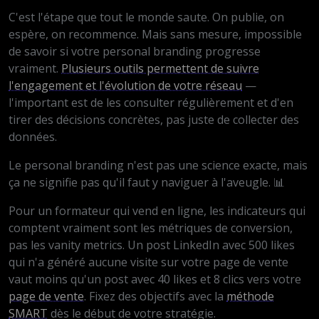
C'est l'étape que tout le monde saute. On publie, on
espère, on recommence. Mais sans mesure, impossible
de savoir si votre personal branding progresse
vraiment.
Plusieurs outils permettent de suivre
l'engagement et l'évolution de votre réseau
—
l'important est de les consulter régulièrement et d'en
tirer des décisions concrètes, pas juste de collecter des
données.
Le personal branding n'est pas une science exacte, mais
ça ne signifie pas qu'il faut y naviguer à l'aveugle. 📊
Pour un formateur qui vend en ligne, les indicateurs qui
comptent vraiment sont les métriques de conversion,
pas les vanity metrics. Un post LinkedIn avec 500 likes
qui n'a généré aucune visite sur votre page de vente
vaut moins qu'un post avec 40 likes et 8 clics vers votre
page de vente
. Fixez des objectifs avec la
méthode
SMART
dès le début de votre stratégie.