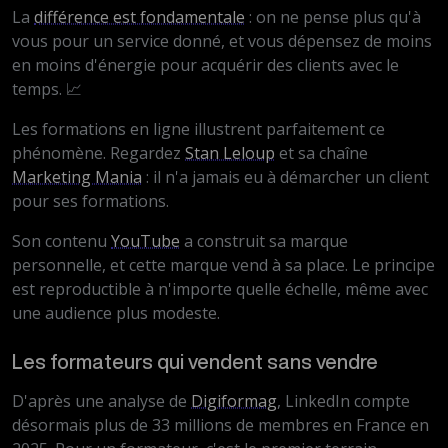
La
différence est fondamentale
: on ne pense plus qu'à
vous pour un service donné, et vous dépensez de moins
en moins d'énergie pour acquérir des clients avec le
temps. 📈
Les formations en ligne illustrent parfaitement ce
phénomène. Regardez
Stan Leloup
et sa chaîne
Marketing Mania
: il n'a jamais eu à démarcher un client
pour ses formations.
Son contenu
YouTube
a construit sa marque
personnelle, et cette marque vend à sa place. Le principe
est reproductible à n'importe quelle échelle, même avec
une audience plus modeste.
Les formateurs qui vendent sans vendre
D'après une analyse de
Digiformag
, LinkedIn compte
désormais plus de 33 millions de membres en France en