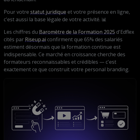
Pour votre
statut juridique
et votre présence en ligne,
c'est aussi la base légale de votre activité. 📊
Les chiffres du
Baromètre de la Formation 2025
d'Edflex
cités par
Riseup.ai
confirment que 65% des salariés
estiment désormais que la formation continue est
indispensable. Ce marché en croissance cherche des
formateurs reconnaissables et crédibles — c'est
exactement ce que construit votre personal branding.