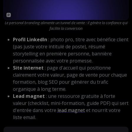
Le personal branding alimente un tunnel de vente : il génère la confiance qui
facilite la conversion
Profil LinkedIn
: photo pro, titre avec bénéfice client
(pas juste votre intitulé de poste), résumé
storytelling en première personne, bannière
personnalisée avec votre promesse.
Site internet
: page d'accueil qui positionne
clairement votre valeur, page de vente pour chaque
formation, blog SEO pour générer du trafic
organique à long terme.
Lead magnet
: une ressource gratuite à forte
valeur (checklist, mini-formation, guide PDF) qui sert
d'entrée dans votre
lead magnet
et nourrit votre
liste email.