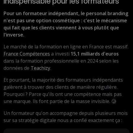
indispensable pour les formateurs
Pour un formateur indépendant, le personal branding
n'est pas une option cosmétique : c'est le mécanisme
qui fait que les clients viennent à vous plutôt que
l'inverse.
Le marché de la formation en ligne en France est massif.
France Compétences
a investi
15,1 milliards d'euros
dans la formation professionnelle en 2024 selon les
données de
Teachizy
.
Et pourtant, la majorité des formateurs indépendants
galèrent à trouver des clients de manière régulière.
Pourquoi ? Parce qu'ils ont une compétence mais pas
une marque. Ils font partie de la masse invisible. 🥲
Un formateur qu'on accompagne depuis plusieurs mois
sur sa stratégie digitale nous a confié exactement ça :