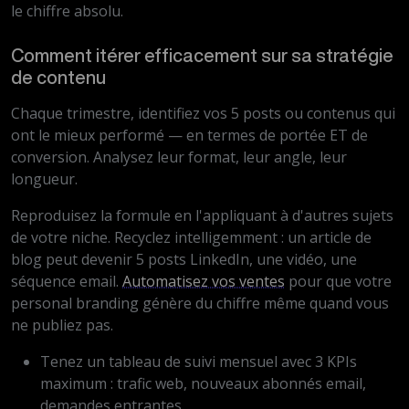
le chiffre absolu.
Comment itérer efficacement sur sa stratégie
de contenu
Chaque trimestre, identifiez vos 5 posts ou contenus qui
ont le mieux performé — en termes de portée ET de
conversion. Analysez leur format, leur angle, leur
longueur.
Reproduisez la formule en l'appliquant à d'autres sujets
de votre niche. Recyclez intelligemment : un article de
blog peut devenir 5 posts LinkedIn, une vidéo, une
séquence email.
Automatisez vos ventes
pour que votre
personal branding génère du chiffre même quand vous
ne publiez pas.
Tenez un tableau de suivi mensuel avec 3 KPIs
maximum : trafic web, nouveaux abonnés email,
demandes entrantes.