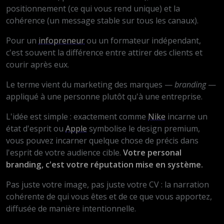
positionnement (ce qui vous rend unique) et la
cohérence (un message stable sur tous les canaux).
Pour un
infopreneur
ou un formateur indépendant,
c'est souvent la différence entre attirer des clients et
courir après eux.
Le terme vient du marketing des marques —
branding
—
appliqué à une personne plutôt qu'à une entreprise.
L'idée est simple : exactement comme
Nike
incarne un
état d'esprit ou
Apple
symbolise le design premium,
vous pouvez incarner quelque chose de précis dans
l'esprit de votre audience cible.
Votre personal
branding, c'est votre réputation mise en système.
Pas juste votre image, pas juste votre CV : la narration
cohérente de qui vous êtes et de ce que vous apportez,
diffusée de manière intentionnelle.