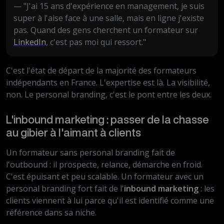
— "J'ai 15 ans d'expérience en management, je suis
super à l'aise face à une salle, mais en ligne j'existe
pas. Quand des gens cherchent un formateur sur
LinkedIn
, c'est pas moi qui ressort."
C'est l'état de départ de la majorité des formateurs
indépendants en France. L'expertise est là. La visibilité,
non. Le personal branding, c'est le pont entre les deux.
L'inbound marketing : passer de la chasse
au gibier à l'aimant à clients
Un formateur sans personal branding fait de
l'outbound : il prospecte, relance, démarche en froid.
C'est épuisant et peu scalable. Un formateur avec un
personal branding fort fait de l'
inbound marketing
: les
clients viennent à lui parce qu'il est identifié comme une
référence dans sa niche.