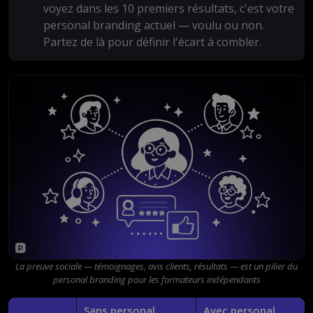
voyez dans les 10 premiers résultats, c'est votre
personal branding actuel — voulu ou non.
Partez de là pour définir l'écart à combler.
La preuve sociale — témoignages, avis clients, résultats — est un pilier du
personal branding pour les formateurs indépendants
Sans personal
Avec personal