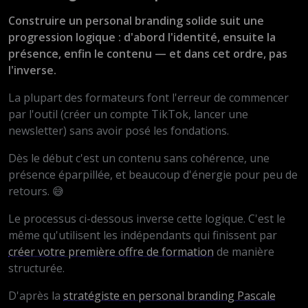
Construire un personal branding solide suit une
progression logique : d'abord l'identité, ensuite la
présence, enfin le contenu — et dans cet ordre, pas
l'inverse.
La plupart des formateurs font l'erreur de commencer
par l'outil (créer un compte TikTok, lancer une
newsletter) sans avoir posé les fondations.
Dès le début c'est un contenu sans cohérence, une
présence éparpillée, et beaucoup d'énergie pour peu de
retours. 😅
Le processus ci-dessous inverse cette logique. C'est le
même qu'utilisent les indépendants qui finissent par
créer votre première offre de formation
de manière
structurée.
D'après la
stratégiste en personal branding Pascale