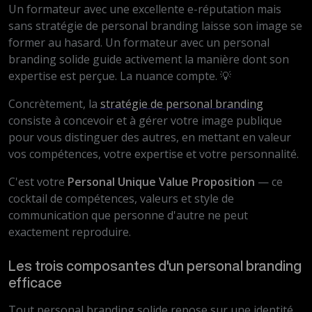
Un formateur avec une excellente e-réputation mais
sans stratégie de personal branding laisse son image se
former au hasard. Un formateur avec un personal
branding solide guide activement la manière dont son
expertise est perçue. La nuance compte. 💡
Concrètement, la
stratégie de personal branding
consiste à concevoir et à gérer votre image publique
pour vous distinguer des autres, en mettant en valeur
vos compétences, votre expertise et votre personnalité.
C'est votre
Personal Unique Value Proposition
— ce
cocktail de compétences, valeurs et style de
communication que personne d'autre ne peut
exactement reproduire.
Les trois composantes d'un personal branding
efficace
Tout personal branding solide repose sur une identité