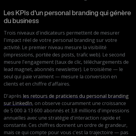
Les KPIs d'un personal branding qui génère
du business
Trois niveaux d'indicateurs permettent de mesurer
l'impact réel de votre personal branding sur votre
activité. Le premier niveau mesure la visibilité
(impressions, portée des posts, trafic web). Le second
mesure l'engagement (taux de clic, téléchargements de
lead magnet, abonnés newsletter). Le troisième — le
seul qui paie vraiment — mesure la conversion en
clients et en chiffre d'affaires.
D'après
les retours de praticiens du personal branding
sur LinkedIn
, on observe couramment une croissance
de 5 000 à 13 600 abonnés et 3,8 millions d'impressions
annuelles avec une stratégie d'interaction rapide et
constante. Ces chiffres donnent un ordre de grandeur,
mais ce qui compte pour vous c'est la trajectoire — pas