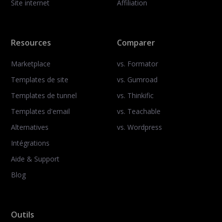
Site internet
Affiliation
Resources
Comparer
Marketplace
vs. Formator
Templates de site
vs. Gumroad
Templates de tunnel
vs. Thinkific
Templates d'email
vs. Teachable
Alternatives
vs. Wordpress
Intégrations
Aide & Support
Blog
Outils