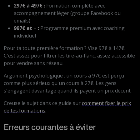
297€ à 497€ :
Formation complète avec
accompagnement léger (groupe Facebook ou
emails)
997€ et + :
Programme premium avec coaching
individuel
Pour ta toute première formation ? Vise 97€ à 147€.
C'est assez pour filtrer les tire-au-flanc, assez accessible
pour vendre sans réseau.
Argument psychologique : un cours à 97€ est perçu
comme plus sérieux qu'un cours à 27€. Les gens
s'engagent davantage quand ils payent un prix décent.
Creuse le sujet dans ce guide sur
comment fixer le prix
de tes formations
.
Erreurs courantes à éviter