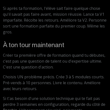
Si après ta formation, l'élève sait faire quelque chose
qu'il savait pas faire avant, mission réussie. Lance ta V1
imparfaite. Récolte les retours. Améliore ta V2. Personne
sort une formation parfaite du premier coup. Même les
gros.
À ton tour maintenant
Créer ta première offre de formation quand tu débutes,
c'est pas une question de talent ou d'expertise ultime.
C'est une question d'action.
Choisis UN problème précis. Crée 3 à 5 modules courts.
Pré-vends à 10 personnes. Livre le contenu. Améliore
avec leurs retours.
Si t'as besoin d'une solution technique qui te fait pas
perdre 3 semaines en configuration, regarde du côté de