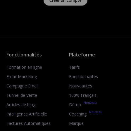
Créer un compte
Fonctionnalités
Plateforme
Formation en ligne
Tarifs
Email Marketing
Fonctionnalités
Campagne Email
Nouveautés
Tunnel de Vente
100% Français
Nouveau
Articles de blog
Démo
Nouveau
Intelligence Artificielle
Coaching
Factures Automatiques
Marque