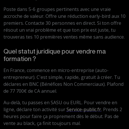
Poste dans 5-6 groupes pertinents avec une vraie
accroche de valeur. Offre une réduction early-bird aux 10
premiers. Contacte 30 personnes en direct. Si ton offre
résout un vrai problème et que ton prix est juste, tu
trouveras tes 10 premières ventes même sans audience.
Quel statut juridique pour vendre ma
formation ?
En France, commence en micro-entreprise (auto-
entrepreneur). C'est simple, rapide, gratuit à créer. Tu
déclares en BNC (Bénéfices Non Commerciaux). Plafond
de 77 700€ de CA annuel.
Au-delà, tu passes en SASU ou EURL. Pour vendre en
ligne, déclare ton activité sur
Service-public.fr
. Prends 2
heures pour faire ça proprement dès le début. Pas de
vente au black, ça finit toujours mal.