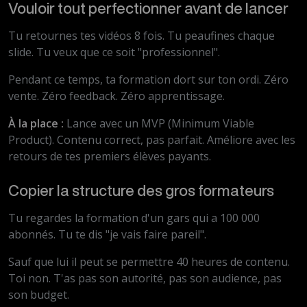
Vouloir tout perfectionner avant de lancer
Tu retournes tes vidéos 8 fois. Tu peaufines chaque
slide. Tu veux que ce soit "professionnel".
Pendant ce temps, ta formation dort sur ton ordi. Zéro
vente. Zéro feedback. Zéro apprentissage.
À la place :
Lance avec un MVP (Minimum Viable
Product). Contenu correct, pas parfait. Améliore avec les
retours de tes premiers élèves payants.
Copier la structure des gros formateurs
Tu regardes la formation d'un gars qui a 100 000
abonnés. Tu te dis "je vais faire pareil".
Sauf que lui il peut se permettre 40 heures de contenu.
Toi non. T'as pas son autorité, pas son audience, pas
son budget.