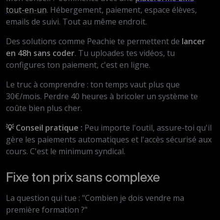
tout-en-un
. Hébergement, paiement, espace élèves,
emails de suivi. Tout au même endroit.
Des solutions comme Peachie te permettent de
lancer
en 48h sans coder
. Tu uploades tes vidéos, tu
configures ton paiement, c'est en ligne.
Le truc à comprendre : ton temps vaut plus que
30€/mois. Perdre 40 heures à bricoler un système te
coûte bien plus cher.
💡 Conseil pratique :
Peu importe l'outil, assure-toi qu'il
gère les paiements automatiques et l'accès sécurisé aux
cours. C'est le minimum syndical.
Fixe ton prix sans complexe
La question qui tue : "Combien je dois vendre ma
première formation ?"