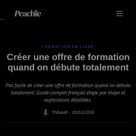
FORMATION EN LIGNE
Créer une offre de formation
quand on débute totalement
Pas facile de créer une offre de formation quand on débute
totalement. Guide complet français étape par étape et
explications détaillées.
-
Thibault
20/02/2026