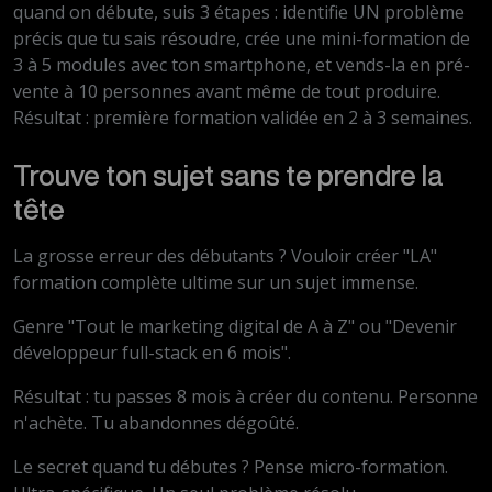
quand on débute, suis 3 étapes : identifie UN problème
précis que tu sais résoudre, crée une mini-formation de
3 à 5 modules avec ton smartphone, et vends-la en pré-
vente à 10 personnes avant même de tout produire.
Résultat : première formation validée en 2 à 3 semaines.
Trouve ton sujet sans te prendre la
tête
La grosse erreur des débutants ? Vouloir créer "LA"
formation complète ultime sur un sujet immense.
Genre "Tout le marketing digital de A à Z" ou "Devenir
développeur full-stack en 6 mois".
Résultat : tu passes 8 mois à créer du contenu. Personne
n'achète. Tu abandonnes dégoûté.
Le secret quand tu débutes ? Pense micro-formation.