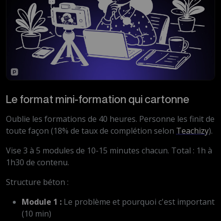
Le format mini-formation qui cartonne
Oublie les formations de 40 heures. Personne les finit de
toute façon (18% de taux de complétion selon
Teachizy
).
Vise 3 à 5 modules de 10-15 minutes chacun. Total : 1h à
1h30 de contenu.
Structure béton :
Module 1 :
Le problème et pourquoi c'est important
(10 min)