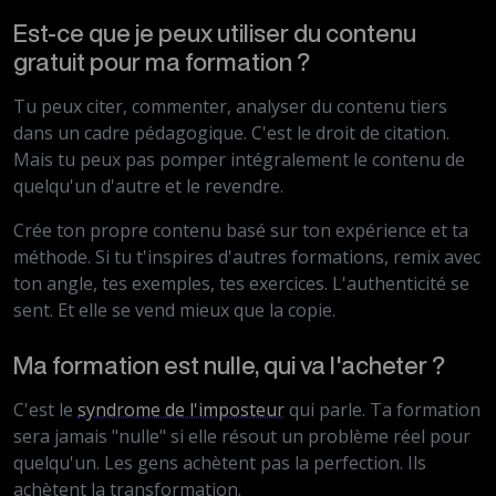
Est-ce que je peux utiliser du contenu
gratuit pour ma formation ?
Tu peux citer, commenter, analyser du contenu tiers
dans un cadre pédagogique. C'est le droit de citation.
Mais tu peux pas pomper intégralement le contenu de
quelqu'un d'autre et le revendre.
Crée ton propre contenu basé sur ton expérience et ta
méthode. Si tu t'inspires d'autres formations, remix avec
ton angle, tes exemples, tes exercices. L'authenticité se
sent. Et elle se vend mieux que la copie.
Ma formation est nulle, qui va l'acheter ?
C'est le
syndrome de l'imposteur
qui parle. Ta formation
sera jamais "nulle" si elle résout un problème réel pour
quelqu'un. Les gens achètent pas la perfection. Ils
achètent la transformation.