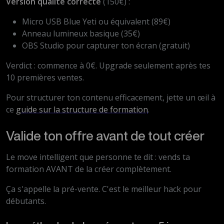
Version qualité correcte
(150€) :
Micro USB Blue Yeti ou équivalent (89€)
Anneau lumineux basique (35€)
OBS Studio pour capturer ton écran (gratuit)
Verdict : commence à 0€. Upgrade seulement après tes
10 premières ventes.
Pour structurer ton contenu efficacement, jette un œil à
ce
guide sur la structure de formation
.
Valide ton offre avant de tout créer
Le move intelligent que personne te dit : vends ta
formation AVANT de la créer complètement.
Ça s'appelle la pré-vente. C'est le meilleur hack pour
débutants.