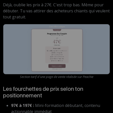
Déjà, oublie les prix à 27€. C'est trop bas. Même pour
débuter. Tu vas attirer des acheteurs chiants qui veulent
tout gratuit.
Section tarif d'une page de vente réalisée sur Peachie
Les fourchettes de prix selon ton
positionnement
97€ à 197€ :
Mini-formation débutant, contenu
actionnable immédiat