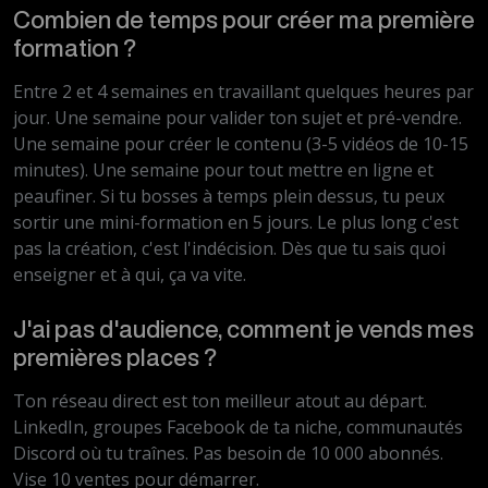
Combien de temps pour créer ma première
formation ?
Entre 2 et 4 semaines en travaillant quelques heures par
jour. Une semaine pour valider ton sujet et pré-vendre.
Une semaine pour créer le contenu (3-5 vidéos de 10-15
minutes). Une semaine pour tout mettre en ligne et
peaufiner. Si tu bosses à temps plein dessus, tu peux
sortir une mini-formation en 5 jours. Le plus long c'est
pas la création, c'est l'indécision. Dès que tu sais quoi
enseigner et à qui, ça va vite.
J'ai pas d'audience, comment je vends mes
premières places ?
Ton réseau direct est ton meilleur atout au départ.
LinkedIn, groupes Facebook de ta niche, communautés
Discord où tu traînes. Pas besoin de 10 000 abonnés.
Vise 10 ventes pour démarrer.