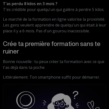
T'as perdu 8 kilos en 3 mois ?
T'es crédible pour quelqu'un qui galère à perdre 5 kilos.
Le marché de la formation en ligne valorise la proximité.
Les gens veulent apprendre de quelqu'un qui était à leur
place il y a 6 mois. Pas d'un gourou inaccessible.
Crée ta première formation sans te
ruiner
Bonne nouvelle : tu peux créer ta formation avec ce que
t'as déjà dans ta poche.
Littéralement. Ton smartphone suffit pour démarrer.