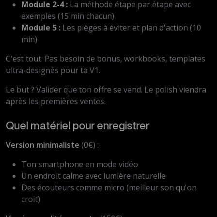
Module 2-4 :
La méthode étape par étape avec
exemples (15 min chacun)
Module 5 :
Les pièges à éviter et plan d'action (10
min)
C'est tout. Pas besoin de bonus, workbooks, templates
ultra-designés pour ta V1.
Le but ? Valider que ton offre se vend. Le polish viendra
après les premières ventes.
Quel matériel pour enregistrer
Version minimaliste
(0€) :
Ton smartphone en mode vidéo
Un endroit calme avec lumière naturelle
Des écouteurs comme micro (meilleur son qu'on
croit)