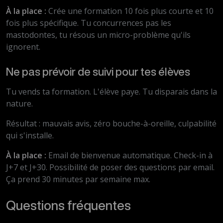
À la place :
Crée une formation 10 fois plus courte et 10
fois plus spécifique. Tu concurrences pas les
mastodontes, tu résous un micro-problème qu'ils
ignorent.
Ne pas prévoir de suivi pour tes élèves
Tu vends ta formation. L'élève paye. Tu disparais dans la
nature.
Résultat : mauvais avis, zéro bouche-à-oreille, culpabilité
qui s'installe.
À la place :
Email de bienvenue automatique. Check-in à
J+7 et J+30. Possibilité de poser des questions par email.
Ça prend 30 minutes par semaine max.
Questions fréquentes