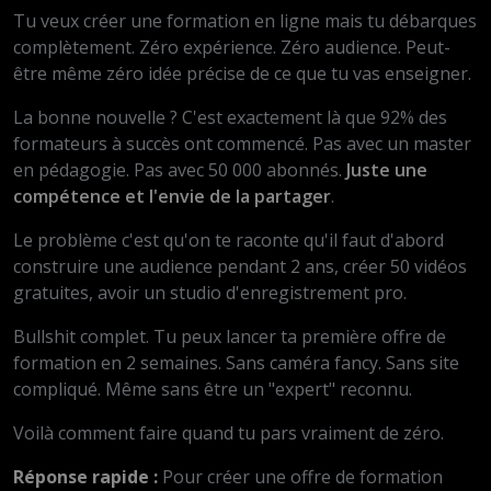
Tu veux créer une formation en ligne mais tu débarques
complètement. Zéro expérience. Zéro audience. Peut-
être même zéro idée précise de ce que tu vas enseigner.
La bonne nouvelle ? C'est exactement là que 92% des
formateurs à succès ont commencé. Pas avec un master
en pédagogie. Pas avec 50 000 abonnés.
Juste une
compétence et l'envie de la partager
.
Le problème c'est qu'on te raconte qu'il faut d'abord
construire une audience pendant 2 ans, créer 50 vidéos
gratuites, avoir un studio d'enregistrement pro.
Bullshit complet. Tu peux lancer ta première offre de
formation en 2 semaines. Sans caméra fancy. Sans site
compliqué. Même sans être un "expert" reconnu.
Voilà comment faire quand tu pars vraiment de zéro.
Réponse rapide :
Pour créer une offre de formation