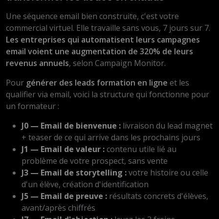
Une séquence email bien construite, c'est votre
commercial virtuel. Elle travaille sans vous, 7 jours sur 7.
Les entreprises qui automatisent leurs campagnes
email voient une augmentation de 320% de leurs
revenus annuels
, selon Campaign Monitor.
Pour
générer des leads formation en ligne
et les
qualifier via email, voici la structure qui fonctionne pour
un formateur :
J0 — Email de bienvenue :
livraison du lead magnet
+ teaser de ce qui arrive dans les prochains jours
J1 — Email de valeur :
contenu utile lié au
problème de votre prospect, sans vente
J3 — Email de storytelling :
votre histoire ou celle
d'un élève, création d'identification
J5 — Email de preuve :
résultats concrets d'élèves,
avant/après chiffrés