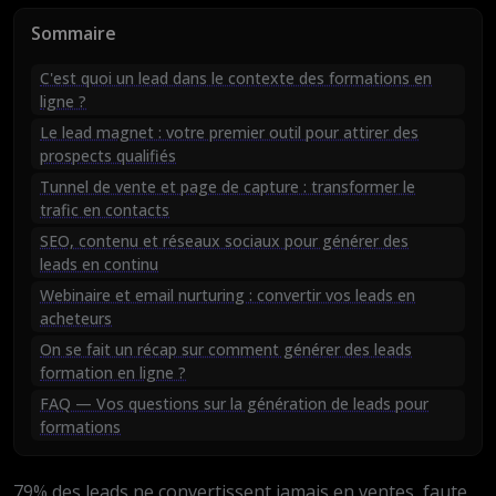
Sommaire
C'est quoi un lead dans le contexte des formations en
ligne ?
Le lead magnet : votre premier outil pour attirer des
prospects qualifiés
Tunnel de vente et page de capture : transformer le
trafic en contacts
SEO, contenu et réseaux sociaux pour générer des
leads en continu
Webinaire et email nurturing : convertir vos leads en
acheteurs
On se fait un récap sur comment générer des leads
formation en ligne ?
FAQ — Vos questions sur la génération de leads pour
formations
79% des leads ne convertissent jamais en ventes, faute