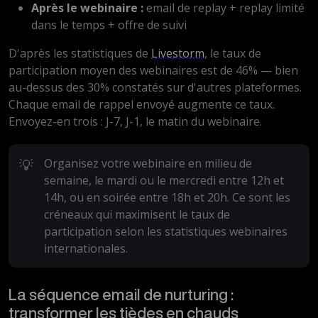
Après le webinaire :
email de replay + replay limité
dans le temps + offre de suivi
D'après les statistiques de
Livestorm
, le taux de
participation moyen des webinaires est de 46% — bien
au-dessus des 30% constatés sur d'autres plateformes.
Chaque email de rappel envoyé augmente ce taux.
Envoyez-en trois : J-7, J-1, le matin du webinaire.
💡
Organisez votre webinaire en milieu de
semaine, le mardi ou le mercredi entre 12h et
14h, ou en soirée entre 18h et 20h. Ce sont les
créneaux qui maximisent le taux de
participation selon les statistiques webinaires
internationales.
La séquence email de nurturing :
transformer les tièdes en chauds