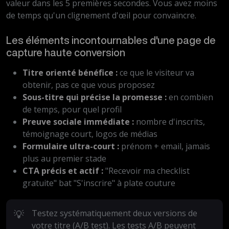
valeur dans les 5 premières secondes. Vous avez moins
de temps qu'un clignement d'œil pour convaincre.
Les éléments incontournables d'une page de
capture haute conversion
Titre orienté bénéfice :
ce que le visiteur va
obtenir, pas ce que vous proposez
Sous-titre qui précise la promesse :
en combien
de temps, pour quel profil
Preuve sociale immédiate :
nombre d'inscrits,
témoignage court, logos de médias
Formulaire ultra-court :
prénom + email, jamais
plus au premier stade
CTA précis et actif :
"Recevoir ma checklist
gratuite" bat "S'inscrire" à plate couture
💡
Testez systématiquement deux versions de
votre titre (A/B test). Les tests A/B peuvent