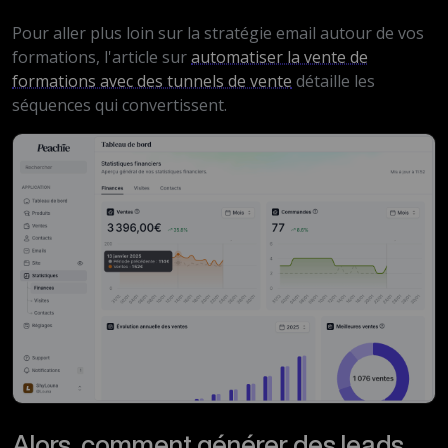
Pour aller plus loin sur la stratégie email autour de vos
formations, l'article sur
automatiser la vente de
formations avec des tunnels de vente
détaille les
séquences qui convertissent.
Alors, comment générer des leads