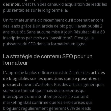
des mois.
C'est l'un des canaux d'acquisition de leads les
plus rentables sur le long terme. 📊
Un formateur m'a dit récemment qu'il obtenait encore
des leads grâce à un article de blog qu'il avait publié 2
ans plus tôt. Sans aucune mise à jour. Résultat : 40 à 60
inscriptions par mois en "passif total". C'est ça, la
puissance du SEO dans la formation en ligne.
La stratégie de contenu SEO pour un
formateur
L'approche la plus efficace consiste à créer des
articles
de blog ciblés sur les questions que se posent vos
prospects
avant d'acheter. Pas des articles génériques
sur votre thématique, mais des contenus qui
interceptent une intention précise. Le content
marketing B2B confirme que les entreprises qui
bloguent régulièrement génèrent 67% de leads