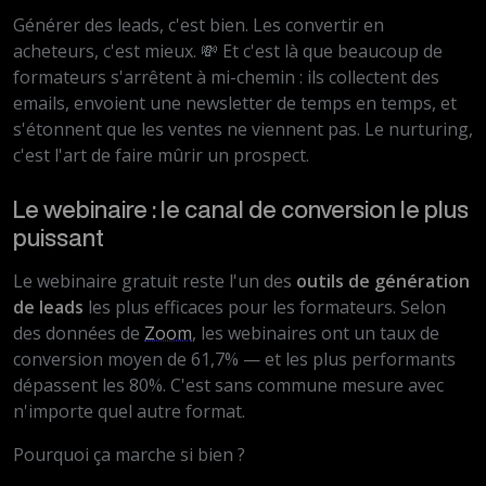
Générer des leads, c'est bien. Les convertir en
acheteurs, c'est mieux. 💸 Et c'est là que beaucoup de
formateurs s'arrêtent à mi-chemin : ils collectent des
emails, envoient une newsletter de temps en temps, et
s'étonnent que les ventes ne viennent pas. Le nurturing,
c'est l'art de faire mûrir un prospect.
Le webinaire : le canal de conversion le plus
puissant
Le webinaire gratuit reste l'un des
outils de génération
de leads
les plus efficaces pour les formateurs. Selon
des données de
Zoom
, les webinaires ont un taux de
conversion moyen de 61,7% — et les plus performants
dépassent les 80%. C'est sans commune mesure avec
n'importe quel autre format.
Pourquoi ça marche si bien ?