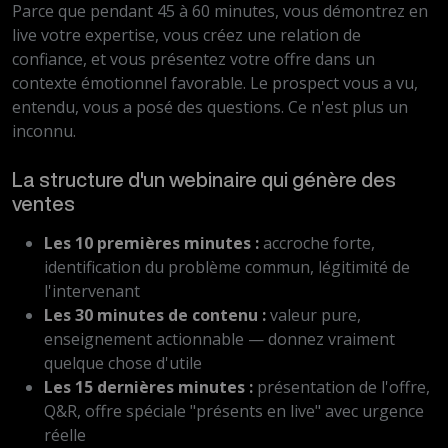
Parce que pendant 45 à 60 minutes, vous démontrez en
live votre expertise, vous créez une relation de
confiance, et vous présentez votre offre dans un
contexte émotionnel favorable. Le prospect vous a vu,
entendu, vous a posé des questions. Ce n'est plus un
inconnu.
La structure d'un webinaire qui génère des
ventes
Les 10 premières minutes :
accroche forte,
identification du problème commun, légitimité de
l'intervenant
Les 30 minutes de contenu :
valeur pure,
enseignement actionnable — donnez vraiment
quelque chose d'utile
Les 15 dernières minutes :
présentation de l'offre,
Q&R, offre spéciale "présents en live" avec urgence
réelle