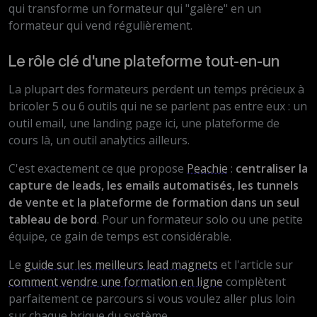
qui transforme un formateur qui "galère" en un
formateur qui vend régulièrement.
Le rôle clé d'une plateforme tout-en-un
La plupart des formateurs perdent un temps précieux à
bricoler 5 ou 6 outils qui ne se parlent pas entre eux : un
outil email, une landing page ici, une plateforme de
cours là, un outil analytics ailleurs.
C'est exactement ce que propose
Peachie
:
centraliser la
capture de leads, les emails automatisés, les tunnels
de vente et la plateforme de formation dans un seul
tableau de bord
. Pour un formateur solo ou une petite
équipe, ce gain de temps est considérable.
Le
guide sur les meilleurs lead magnets
et l'article sur
comment vendre une formation en ligne
complètent
parfaitement ce parcours si vous voulez aller plus loin
sur chaque brique du système.