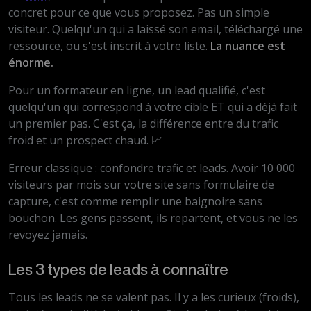
concret pour ce que vous proposez. Pas un simple
visiteur. Quelqu'un qui a laissé son email, téléchargé une
ressource, ou s'est inscrit à votre liste.
La nuance est
énorme.
Pour un formateur en ligne, un lead qualifié, c'est
quelqu'un qui correspond à votre cible ET qui a déjà fait
un premier pas. C'est ça, la différence entre du trafic
froid et un prospect chaud. 📈
Erreur classique : confondre trafic et leads. Avoir 10 000
visiteurs par mois sur votre site sans formulaire de
capture, c'est comme remplir une baignoire sans
bouchon. Les gens passent, ils repartent, et vous ne les
revoyez jamais.
Les 3 types de leads à connaître
Tous les leads ne se valent pas. Il y a les curieux (froids),