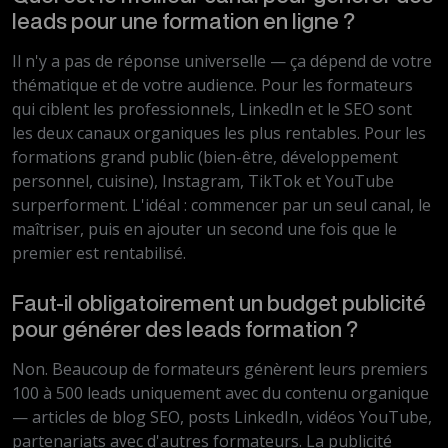
leads pour une formation en ligne ?
Il n'y a pas de réponse universelle — ça dépend de votre
thématique et de votre audience. Pour les formateurs
qui ciblent les professionnels, LinkedIn et le SEO sont
les deux canaux organiques les plus rentables. Pour les
formations grand public (bien-être, développement
personnel, cuisine), Instagram, TikTok et YouTube
surperforment. L'idéal : commencer par un seul canal, le
maîtriser, puis en ajouter un second une fois que le
premier est rentabilisé.
Faut-il obligatoirement un budget publicité
pour générer des leads formation ?
Non. Beaucoup de formateurs génèrent leurs premiers
100 à 500 leads uniquement avec du contenu organique
— articles de blog SEO, posts LinkedIn, vidéos YouTube,
partenariats avec d'autres formateurs. La publicité