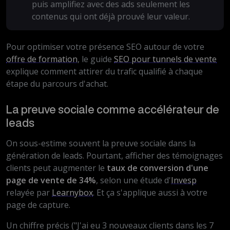
puis amplifiez avec des ads seulement les
contenus qui ont déjà prouvé leur valeur.
Pour optimiser votre présence SEO autour de votre
offre de formation
, le guide
SEO pour tunnels de vente
explique comment attirer du trafic qualifié à chaque
étape du parcours d'achat.
La preuve sociale comme accélérateur de
leads
On sous-estime souvent la preuve sociale dans la
génération de leads. Pourtant, afficher des témoignages
clients peut augmenter le
taux de conversion d'une
page de vente de 34%
, selon une étude d'
Invesp
relayée par
Learnybox
. Et ça s'applique aussi à votre
page de capture.
Un chiffre précis ("J'ai eu 3 nouveaux clients dans les 7