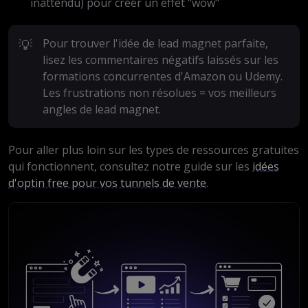
inattendu) pour créer un effet "wow"
💡
Pour trouver l'idée de lead magnet parfaite,
lisez les commentaires négatifs laissés sur les
formations concurrentes d'Amazon ou Udemy.
Les frustrations non résolues = vos meilleurs
angles de lead magnet.
Pour aller plus loin sur les types de ressources gratuites
qui fonctionnent, consultez notre guide sur les
idées
d'optin free pour vos tunnels de vente
.