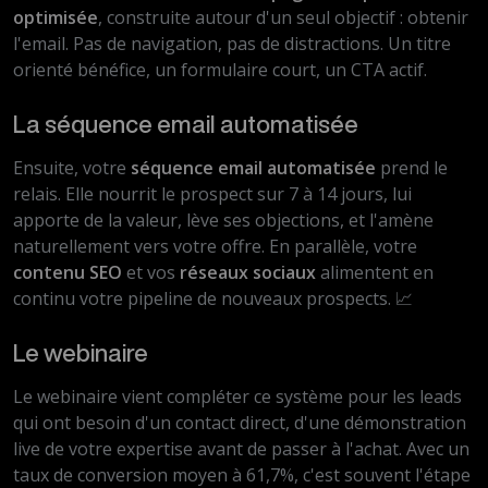
optimisée
, construite autour d'un seul objectif : obtenir
l'email. Pas de navigation, pas de distractions. Un titre
orienté bénéfice, un formulaire court, un CTA actif.
La séquence email automatisée
Ensuite, votre
séquence email automatisée
prend le
relais. Elle nourrit le prospect sur 7 à 14 jours, lui
apporte de la valeur, lève ses objections, et l'amène
naturellement vers votre offre. En parallèle, votre
contenu SEO
et vos
réseaux sociaux
alimentent en
continu votre pipeline de nouveaux prospects. 📈
Le webinaire
Le webinaire vient compléter ce système pour les leads
qui ont besoin d'un contact direct, d'une démonstration
live de votre expertise avant de passer à l'achat. Avec un
taux de conversion moyen à 61,7%, c'est souvent l'étape