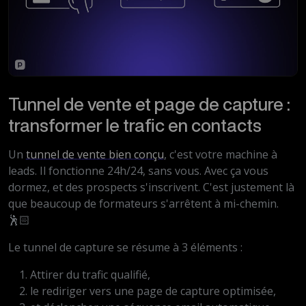
Tunnel de vente et page de capture :
transformer le trafic en contacts
Un
tunnel de vente bien conçu
, c'est votre machine à
leads. Il fonctionne 24h/24, sans vous. Avec ça vous
dormez, et des prospects s'inscrivent. C'est justement là
que beaucoup de formateurs s'arrêtent à mi-chemin.
🕺🏻
Le tunnel de capture se résume à 3 éléments :
Attirer du trafic qualifié,
le rediriger vers une page de capture optimisée,