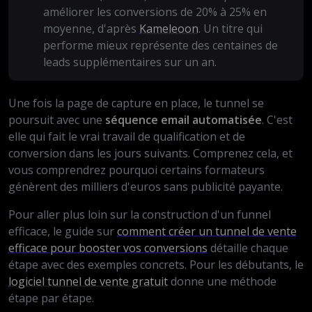
améliorer les conversions de 20% à 25% en
moyenne, d'après
Kameleoon
. Un titre qui
performe mieux représente des centaines de
leads supplémentaires sur un an.
Une fois la page de capture en place, le tunnel se
poursuit avec une
séquence email automatisée
. C'est
elle qui fait le vrai travail de qualification et de
conversion dans les jours suivants. Comprenez cela, et
vous comprendrez pourquoi certains formateurs
génèrent des milliers d'euros sans publicité payante.
Pour aller plus loin sur la construction d'un funnel
efficace, le guide sur
comment créer un tunnel de vente
efficace pour booster vos conversions
détaille chaque
étape avec des exemples concrets. Pour les débutants, le
logiciel tunnel de vente gratuit
donne une méthode
étape par étape.