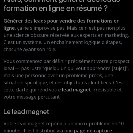
formation en ligne en résumé ?
Générer des leads pour vendre des formations en
ligne
, ça ne s'improvise pas. Mais ce n'est pas non plus
une science obscure réservée aux experts en marketing.
C'est un système. Un enchaînement logique d'étapes,
chacune ayant son rôle.
Vous commencez par définir précisément votre prospect
idéal — pas juste "quelqu'un qui veut apprendre [sujet]",
mais une personne avec un problème précis, une
situation spécifique, et des objections identifiées. C'est
cette clarté qui rend votre
lead magnet
irrésistible et
votre message percutant.
Le lead magnet
Votre lead magnet répond à un micro-problème en 10
minutes. Il est distribué via une
page de capture