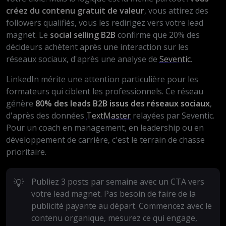
créez du contenu gratuit de valeur
, vous attirez des
followers qualifiés, vous les redirigez vers votre lead
magnet. Le
social selling B2B
confirme que 20% des
décideurs achètent après une interaction sur les
réseaux sociaux, d'après une analyse de
Seventic
.
LinkedIn mérite une attention particulière pour les
formateurs qui ciblent les professionnels. Ce réseau
génère
80% des leads B2B issus des réseaux sociaux
,
d'après des données
TextMaster
relayées par Seventic.
Pour un coach en management, en leadership ou en
développement de carrière, c'est le terrain de chasse
prioritaire.
💡
Publiez 3 posts par semaine avec un CTA vers
votre lead magnet. Pas besoin de faire de la
publicité payante au départ. Commencez avec le
contenu organique, mesurez ce qui engage,