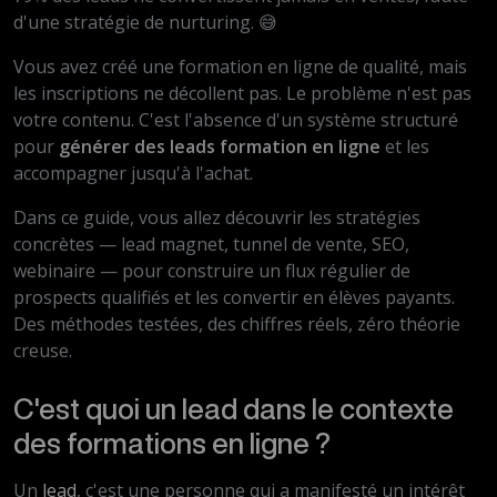
d'une stratégie de nurturing. 😅
Vous avez créé une formation en ligne de qualité, mais
les inscriptions ne décollent pas. Le problème n'est pas
votre contenu. C'est l'absence d'un système structuré
pour
générer des leads formation en ligne
et les
accompagner jusqu'à l'achat.
Dans ce guide, vous allez découvrir les stratégies
concrètes — lead magnet, tunnel de vente, SEO,
webinaire — pour construire un flux régulier de
prospects qualifiés et les convertir en élèves payants.
Des méthodes testées, des chiffres réels, zéro théorie
creuse.
C'est quoi un lead dans le contexte
des formations en ligne ?
Un
lead
, c'est une personne qui a manifesté un intérêt