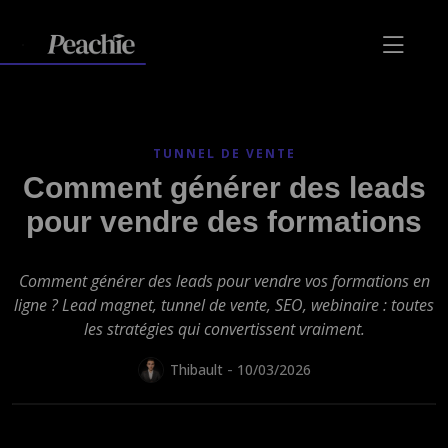
TUNNEL DE VENTE
Comment générer des leads
pour vendre des formations
Comment générer des leads pour vendre vos formations en
ligne ? Lead magnet, tunnel de vente, SEO, webinaire : toutes
les stratégies qui convertissent vraiment.
-
Thibault
10/03/2026