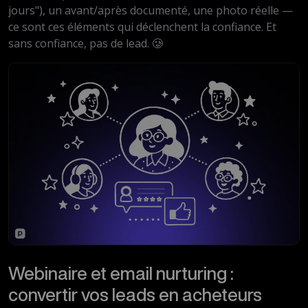
jours"), un avant/après documenté, une photo réelle —
ce sont ces éléments qui déclenchent la confiance. Et
sans confiance, pas de lead. 🥲
Webinaire et email nurturing :
convertir vos leads en acheteurs