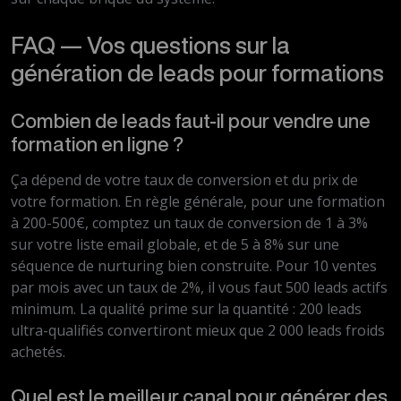
FAQ — Vos questions sur la
génération de leads pour formations
Combien de leads faut-il pour vendre une
formation en ligne ?
Ça dépend de votre taux de conversion et du prix de
votre formation. En règle générale, pour une formation
à 200-500€, comptez un taux de conversion de 1 à 3%
sur votre liste email globale, et de 5 à 8% sur une
séquence de nurturing bien construite. Pour 10 ventes
par mois avec un taux de 2%, il vous faut 500 leads actifs
minimum. La qualité prime sur la quantité : 200 leads
ultra-qualifiés convertiront mieux que 2 000 leads froids
achetés.
Quel est le meilleur canal pour générer des