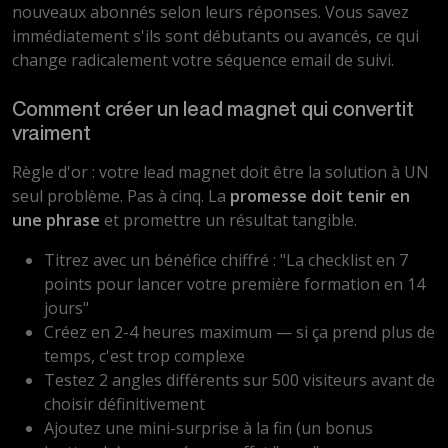
nouveaux abonnés selon leurs réponses. Vous savez
immédiatement s'ils sont débutants ou avancés, ce qui
change radicalement votre séquence email de suivi.
Comment créer un lead magnet qui convertit
vraiment
Règle d'or : votre lead magnet doit être la solution à UN
seul problème. Pas à cinq. La
promesse doit tenir en
une phrase
et promettre un résultat tangible.
Titrez avec un bénéfice chiffré : "La checklist en 7
points pour lancer votre première formation en 14
jours"
Créez en 2-4 heures maximum — si ça prend plus de
temps, c'est trop complexe
Testez 2 angles différents sur 500 visiteurs avant de
choisir définitivement
Ajoutez une mini-surprise à la fin (un bonus