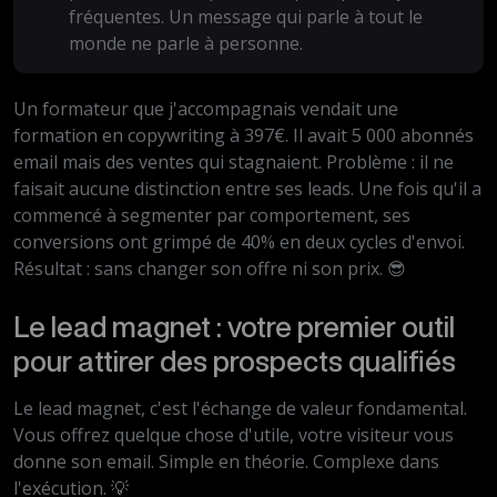
fréquentes. Un message qui parle à tout le
monde ne parle à personne.
Un formateur que j'accompagnais vendait une
formation en copywriting à 397€. Il avait 5 000 abonnés
email mais des ventes qui stagnaient. Problème : il ne
faisait aucune distinction entre ses leads. Une fois qu'il a
commencé à segmenter par comportement, ses
conversions ont grimpé de 40% en deux cycles d'envoi.
Résultat : sans changer son offre ni son prix. 😎
Le lead magnet : votre premier outil
pour attirer des prospects qualifiés
Le lead magnet, c'est l'échange de valeur fondamental.
Vous offrez quelque chose d'utile, votre visiteur vous
donne son email. Simple en théorie. Complexe dans
l'exécution. 💡