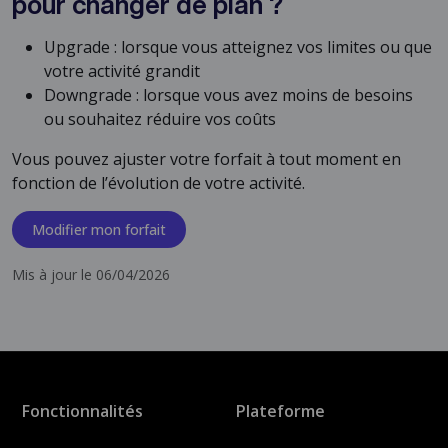
pour changer de plan ?
Upgrade : lorsque vous atteignez vos limites ou que
votre activité grandit
Downgrade : lorsque vous avez moins de besoins
ou souhaitez réduire vos coûts
Vous pouvez ajuster votre forfait à tout moment en
fonction de l’évolution de votre activité.
Modifier mon forfait
Mis à jour le 06/04/2026
Fonctionnalités
Plateforme