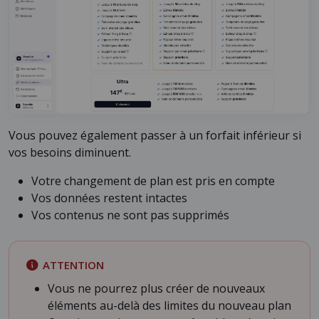
Vous pouvez également passer à un forfait inférieur si
vos besoins diminuent.
Votre changement de plan est pris en compte
Vos données restent intactes
Vos contenus ne sont pas supprimés
ATTENTION
Vous ne pourrez plus créer de nouveaux
éléments au-delà des limites du nouveau plan