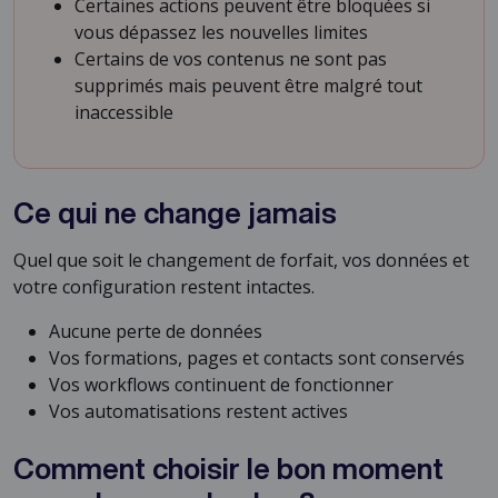
Certaines actions peuvent être bloquées si
vous dépassez les nouvelles limites
Certains de vos contenus ne sont pas
supprimés mais peuvent être malgré tout
inaccessible
Ce qui ne change jamais
Quel que soit le changement de forfait, vos données et
votre configuration restent intactes.
Aucune perte de données
Vos formations, pages et contacts sont conservés
Vos workflows continuent de fonctionner
Vos automatisations restent actives
Comment choisir le bon moment