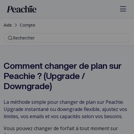
Aide
Compte
Rechercher
Comment changer de plan sur
Peachie ? (Upgrade /
Downgrade)
La méthode simple pour changer de plan sur Peachie.
Upgrade instantané ou downgrade flexible, ajustez vos
limites, vos emails et vos capacités selon vos besoins.
Vous pouvez changer de forfait à tout moment sur