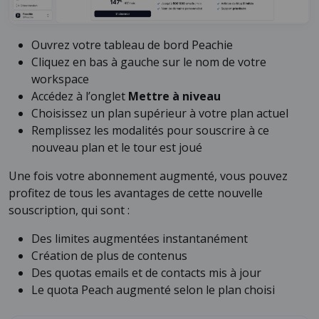
Ouvrez votre tableau de bord Peachie
Cliquez en bas à gauche sur le nom de votre
workspace
Accédez à l’onglet
Mettre à niveau
Choisissez un plan supérieur à votre plan actuel
Remplissez les modalités pour souscrire à ce
nouveau plan et le tour est joué
Une fois votre abonnement augmenté, vous pouvez
profitez de tous les avantages de cette nouvelle
souscription, qui sont :
Des limites augmentées instantanément
Création de plus de contenus
Des quotas emails et de contacts mis à jour
Le quota Peach augmenté selon le plan choisi