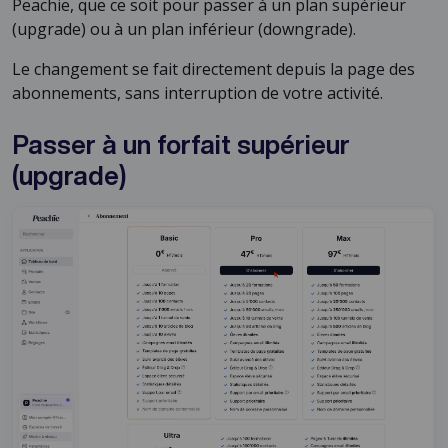
Peachie, que ce soit pour passer à un plan supérieur
(upgrade) ou à un plan inférieur (downgrade).
Le changement se fait directement depuis la page des
abonnements, sans interruption de votre activité.
Passer à un forfait supérieur
(upgrade)