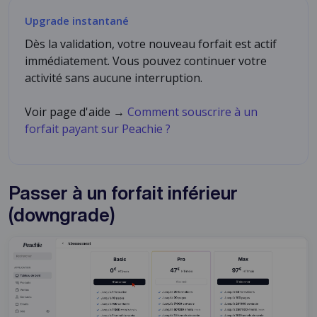
Upgrade instantané
Dès la validation, votre nouveau forfait est actif
immédiatement. Vous pouvez continuer votre
activité sans aucune interruption.
Voir page d'aide →
Comment souscrire à un
forfait payant sur Peachie ?
Passer à un forfait inférieur
(downgrade)