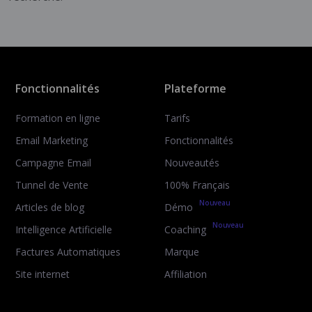
Fonctionnalités
Plateforme
Formation en ligne
Tarifs
Email Marketing
Fonctionnalités
Campagne Email
Nouveautés
Tunnel de Vente
100% Français
Nouveau
Articles de blog
Démo
Nouveau
Intelligence Artificielle
Coaching
Factures Automatiques
Marque
Site internet
Affiliation