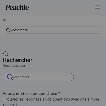
Aide
Rechercher
Rechercher
Résultats pour
Vous chercher quelque chose ?
Trouvez les réponses à vos questions avec une simple
recherche.