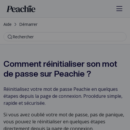
Aide
Démarrer
Rechercher
Comment réinitialiser son mot
de passe sur Peachie ?
Réinitialisez votre mot de passe Peachie en quelques
étapes depuis la page de connexion. Procédure simple,
rapide et sécurisée.
Si vous avez oublié votre mot de passe, pas de panique,
vous pouvez le réinitialiser en quelques étapes
directement depuis la page de connexion.