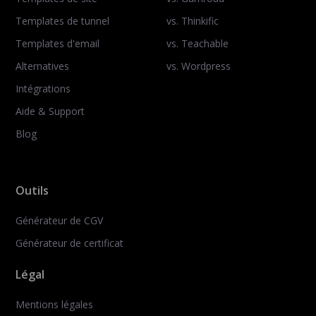
Templates de tunnel
vs. Thinkific
Templates d'email
vs. Teachable
Alternatives
vs. Wordpress
Intégrations
Aide & Support
Blog
Outils
Générateur de CGV
Générateur de certificat
Légal
Mentions légales