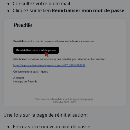
Consultez votre boîte mail
Cliquez sur le lien
Réinitialiser mon mot de passe
Une fois sur la page de réinitialisation :
Entrez votre nouveau mot de passe