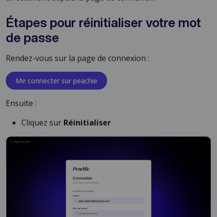
Étapes pour réinitialiser votre mot
de passe
Rendez-vous sur la page de connexion :
Me connecter sur peachie
Ensuite :
Cliquez sur
Réinitialiser