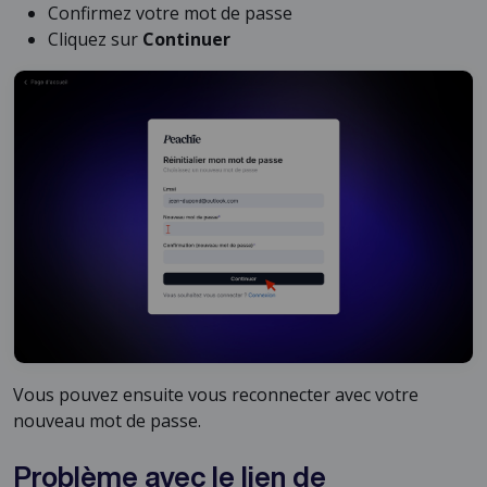
Confirmez votre mot de passe
Cliquez sur
Continuer
Vous pouvez ensuite vous reconnecter avec votre
nouveau mot de passe.
Problème avec le lien de