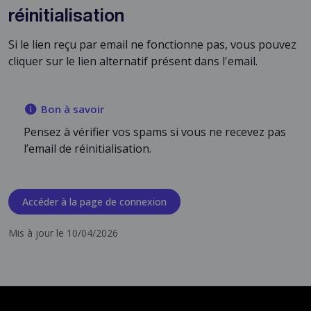
réinitialisation
Si le lien reçu par email ne fonctionne pas, vous pouvez
cliquer sur le lien alternatif présent dans l'email.
Bon à savoir
Pensez à vérifier vos spams si vous ne recevez pas
l’email de réinitialisation.
Accéder à la page de connexion
Mis à jour le 10/04/2026