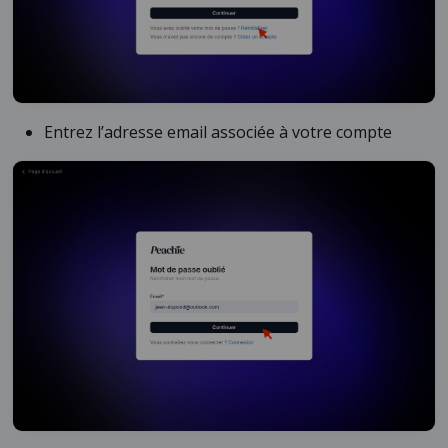
Entrez l’adresse email associée à votre compte