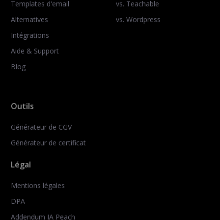
Templates d'email
vs. Teachable
Alternatives
vs. Wordpress
Intégrations
Aide & Support
Blog
Outils
Générateur de CGV
Générateur de certificat
Légal
Mentions légales
DPA
Addendum IA Peach