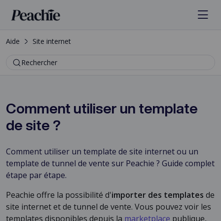
Aide
Site internet
Rechercher
Comment utiliser un template
de site ?
Comment utiliser un template de site internet ou un
template de tunnel de vente sur Peachie ? Guide complet
étape par étape.
Peachie offre la possibilité d'
importer des templates
de
site internet et de tunnel de vente. Vous pouvez voir les
templates disponibles depuis la
marketplace
publique,