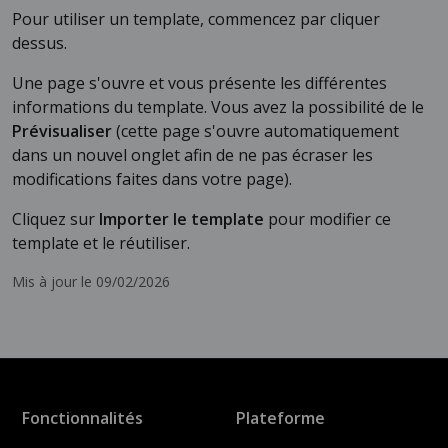
Pour utiliser un template, commencez par cliquer
dessus.
Une page s'ouvre et vous présente les différentes
informations du template. Vous avez la possibilité de le
Prévisualiser
(cette page s'ouvre automatiquement
dans un nouvel onglet afin de ne pas écraser les
modifications faites dans votre page).
Cliquez sur
Importer le template
pour modifier ce
template et le réutiliser.
Mis à jour le 09/02/2026
Fonctionnalités
Plateforme