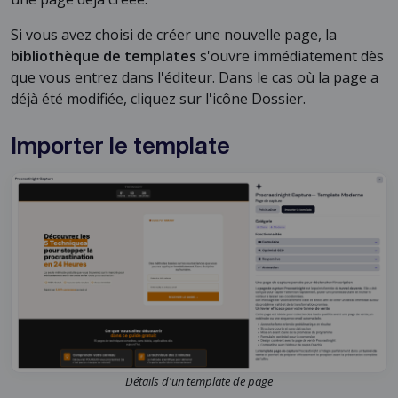
Si vous avez choisi de créer une nouvelle page, la
bibliothèque de templates
s'ouvre immédiatement dès
que vous entrez dans l'éditeur. Dans le cas où la page a
déjà été modifiée, cliquez sur l'icône Dossier.
Importer le template
Détails d'un template de page