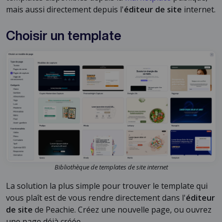
mais aussi directement depuis l'
éditeur de site
internet.
Choisir un template
Bibliothèque de templates de site internet
La solution la plus simple pour trouver le template qui
vous plaît est de vous rendre directement dans l'
éditeur
de site
de Peachie. Créez une nouvelle page, ou ouvrez
une page déjà créée.