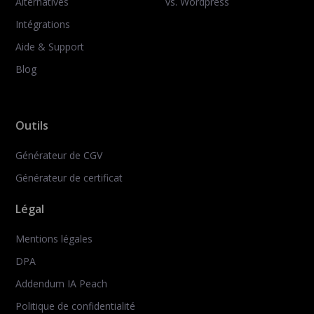
Alternatives
vs. Wordpress
Intégrations
Aide & Support
Blog
Outils
Générateur de CGV
Générateur de certificat
Légal
Mentions légales
DPA
Addendum IA Peach
Politique de confidentialité