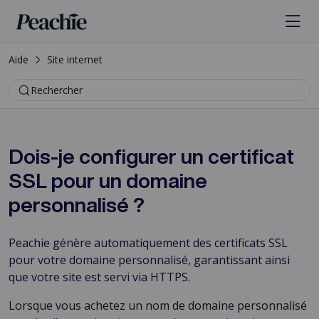
Aide
Site internet
Rechercher
Dois-je configurer un certificat
SSL pour un domaine
personnalisé ?
Peachie génère automatiquement des certificats SSL
pour votre domaine personnalisé, garantissant ainsi
que votre site est servi via HTTPS.
Lorsque vous achetez un nom de domaine personnalisé