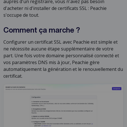
auprès d'un registraire, vous n'avez pas besoin
d'acheter ni d'installer de certificats SSL : Peachie
s'occupe de tout.
Comment ça marche ?
Configurer un certificat SSL avec Peachie est simple et
ne nécessite aucune étape supplémentaire de votre
part. Une fois votre domaine personnalisé connecté et
vos paramètres DNS mis à jour, Peachie gère
automatiquement la génération et le renouvellement du
certificat.