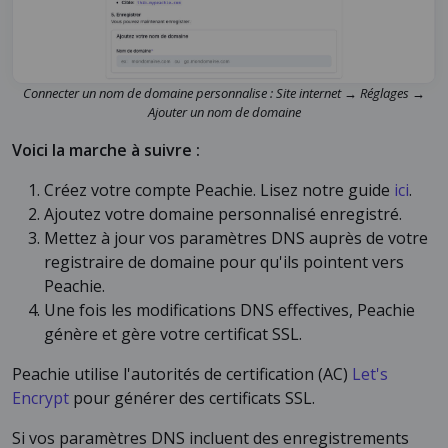
Connecter un nom de domaine personnalise : Site internet → Réglages →
Ajouter un nom de domaine
Voici la marche à suivre :
Créez votre compte Peachie. Lisez notre guide
ici
.
Ajoutez votre domaine personnalisé enregistré.
Mettez à jour vos paramètres DNS auprès de votre
registraire de domaine pour qu'ils pointent vers
Peachie.
Une fois les modifications DNS effectives, Peachie
génère et gère votre certificat SSL.
Peachie utilise l'autorités de certification (AC)
Let's
Encrypt
pour générer des certificats SSL.
Si vos paramètres DNS incluent des enregistrements