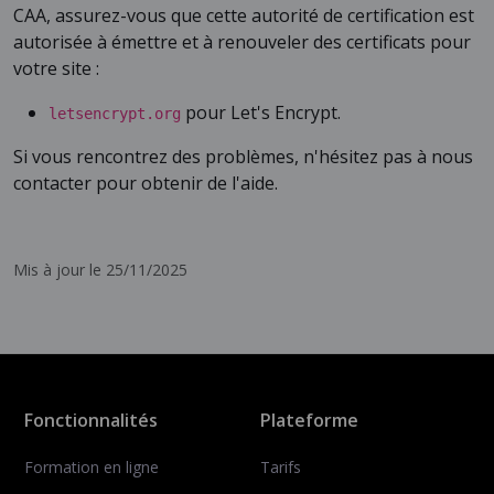
CAA, assurez-vous que cette autorité de certification est
autorisée à émettre et à renouveler des certificats pour
votre site :
pour Let's Encrypt.
letsencrypt.org
Si vous rencontrez des problèmes, n'hésitez pas à nous
contacter pour obtenir de l'aide.
Mis à jour le 25/11/2025
Fonctionnalités
Plateforme
Formation en ligne
Tarifs