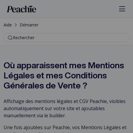
Aide
Démarrer
Rechercher
Où apparaissent mes Mentions
Légales et mes Conditions
Générales de Vente ?
Affichage des mentions légales et CGV Peachie, visibles
automatiquement sur votre site et ajoutables
manuellement via le builder.
Une fois ajoutées sur Peachie, vos Mentions Légales et