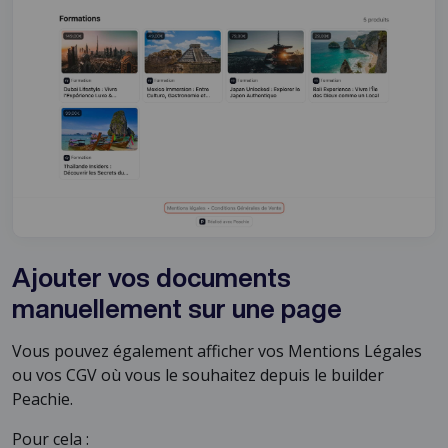
Ajouter vos documents
manuellement sur une page
Vous pouvez également afficher vos Mentions Légales
ou vos CGV où vous le souhaitez depuis le builder
Peachie.
Pour cela :