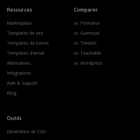
Resources
Comparer
Marketplace
vs. Formator
Templates de site
vs. Gumroad
Templates de tunnel
vs. Thinkific
Templates d'email
vs. Teachable
Alternatives
vs. Wordpress
Intégrations
Aide & Support
Blog
Outils
Générateur de CGV