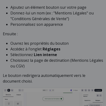
Ajoutez un élément bouton sur votre page
Donnez-lui un nom (ex : "Mentions Légales" ou
"Conditions Générales de Vente")
Personnalisez son apparence
Ensuite :
Ouvrez les propriétés du bouton
Accédez à l’onglet
Réglages
Sélectionnez
Lien interne
Choisissez la page de destination (Mentions Légales
ou CGV)
Le bouton redirigera automatiquement vers le
document choisi.