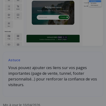
Astuce
Vous pouvez ajouter ces liens sur vos pages
importantes (page de vente, tunnel, footer
personnalisé…) pour renforcer la confiance de vos
visiteurs.
Mis à jour le 10/04/2026