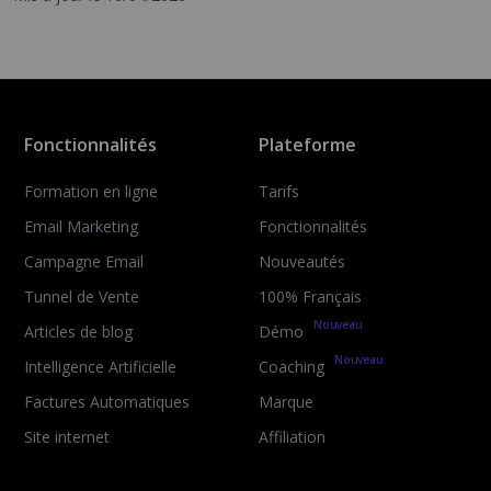
Fonctionnalités
Plateforme
Formation en ligne
Tarifs
Email Marketing
Fonctionnalités
Campagne Email
Nouveautés
Tunnel de Vente
100% Français
Nouveau
Articles de blog
Démo
Nouveau
Intelligence Artificielle
Coaching
Factures Automatiques
Marque
Site internet
Affiliation