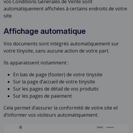
vos Conditions Générales de Vente sont
automatiquement affichées à certains endroits de votre
site.
Affichage automatique
Vos documents sont intégrés automatiquement sur
votre tinysite, sans aucune action de votre part.
Ils apparaissent notamment :
En bas de page (footer) de votre tinysite
Sur la page d’accueil de votre tinysite
Sur les pages de détail de vos produits
Sur les pages de paiement
Cela permet d’assurer la conformité de votre site et
d’informer vos visiteurs automatiquement.