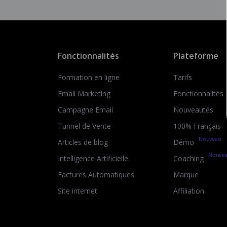
Fonctionnalités
Plateforme
Formation en ligne
Tarifs
Email Marketing
Fonctionnalités
Campagne Email
Nouveautés
Tunnel de Vente
100% Français
Nouveau
Articles de blog
Démo
Nouve
Intelligence Artificielle
Coaching
Factures Automatiques
Marque
Site internet
Affiliation