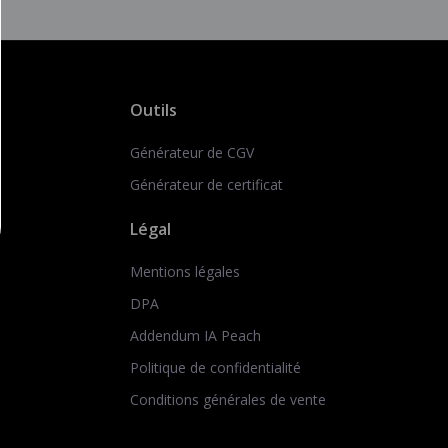
Outils
Générateur de CGV
Générateur de certificat
Légal
Mentions légales
DPA
Addendum IA Peach
Politique de confidentialité
Conditions générales de vente