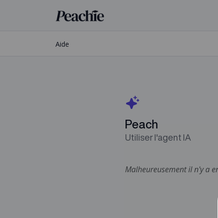
Aide
Peach
Utiliser l'agent IA
Malheureusement il n'y a en