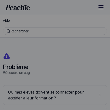
Aide
Rechercher
Problème
Résoudre un bug
Où mes élèves doivent se connecter pour
accéder à leur formation ?