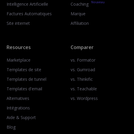
Nouveau
Intelligence Artificielle
Coaching
Factures Automatiques
Marque
Site internet
Affiliation
Resources
Comparer
Marketplace
vs. Formator
Templates de site
vs. Gumroad
Templates de tunnel
vs. Thinkific
Templates d'email
vs. Teachable
Alternatives
vs. Wordpress
Intégrations
Aide & Support
Blog