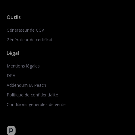
Outils
Générateur de CGV
Générateur de certificat
Légal
Mentions légales
DPA
Addendum IA Peach
Politique de confidentialité
Conditions générales de vente