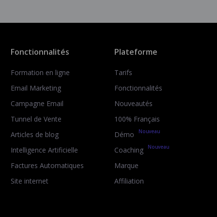
Fonctionnalités
Plateforme
Formation en ligne
Tarifs
Email Marketing
Fonctionnalités
Campagne Email
Nouveautés
Tunnel de Vente
100% Français
Nouveau
Articles de blog
Démo
Nouveau
Intelligence Artificielle
Coaching
Factures Automatiques
Marque
Site internet
Affiliation