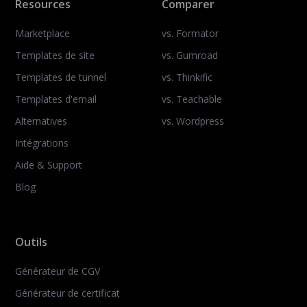
Resources
Comparer
Marketplace
vs. Formator
Templates de site
vs. Gumroad
Templates de tunnel
vs. Thinkific
Templates d'email
vs. Teachable
Alternatives
vs. Wordpress
Intégrations
Aide & Support
Blog
Outils
Générateur de CGV
Générateur de certificat