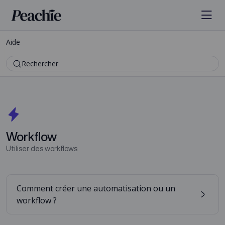
Aide
Rechercher
Workflow
Utiliser des workflows
Comment créer une automatisation ou un
workflow ?